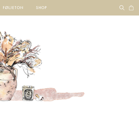
FØLJETON
SHOP