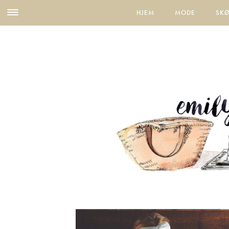
HJEM
MODE
SK