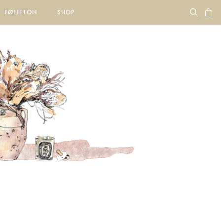
FØLJETON
SHOP