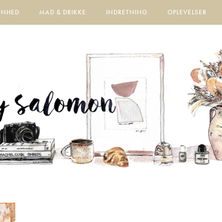
ØNHED
MAD & DRIKKE
INDRETNING
OPLEVELSER