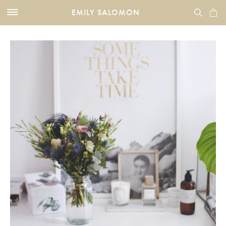
EMILY SALOMON