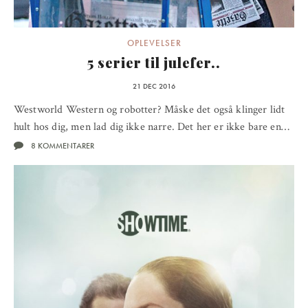
OPLEVELSER
5 serier til julefer..
21 DEC 2016
Westworld Western og robotter? Måske det også klinger lidt
hult hos dig, men lad dig ikke narre. Det her er ikke bare en…
8 KOMMENTARER