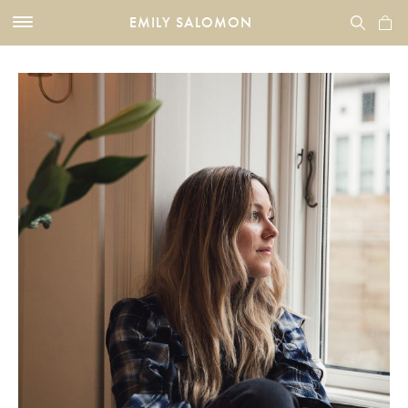
EMILY SALOMON