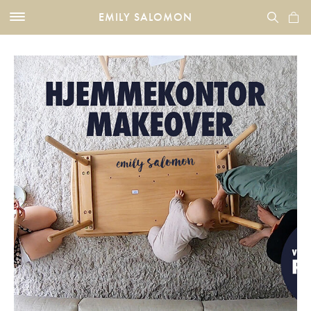
EMILY SALOMON