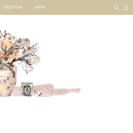
FØLJETON
SHOP