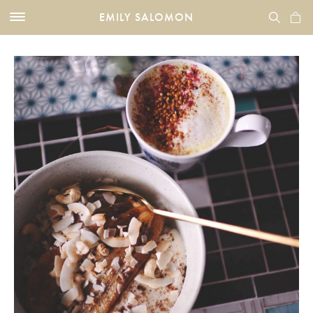
EMILY SALOMON