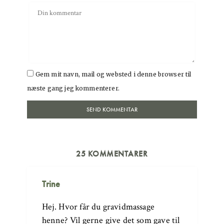
Gem mit navn, mail og websted i denne browser til
næste gang jeg kommenterer.
25 KOMMENTARER
Trine
Hej. Hvor får du gravidmassage
henne? Vil gerne give det som gave til