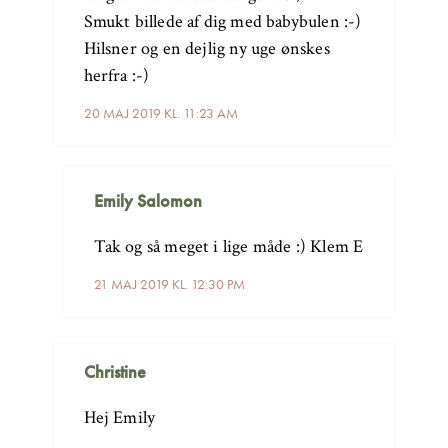
Smukt billede af dig med babybulen :-)
Hilsner og en dejlig ny uge ønskes
herfra :-)
20 MAJ 2019 KL. 11:23 AM
Emily Salomon
Tak og så meget i lige måde :) Klem E
21 MAJ 2019 KL. 12:30 PM
Christine
Hej Emily