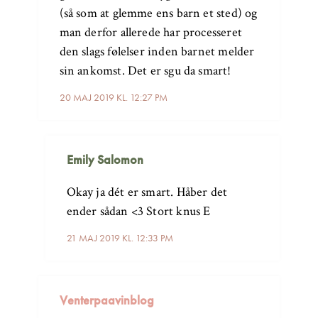
(så som at glemme ens barn et sted) og
man derfor allerede har processeret
den slags følelser inden barnet melder
sin ankomst. Det er sgu da smart!
20 MAJ 2019 KL. 12:27 PM
Emily Salomon
Okay ja dét er smart. Håber det
ender sådan <3 Stort knus E
21 MAJ 2019 KL. 12:33 PM
Venterpaavinblog