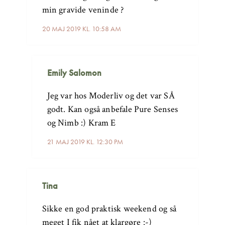
min gravide veninde ?
20 MAJ 2019 KL. 10:58 AM
Emily Salomon
Jeg var hos Moderliv og det var SÅ
godt. Kan også anbefale Pure Senses
og Nimb :) Kram E
21 MAJ 2019 KL. 12:30 PM
Tina
Sikke en god praktisk weekend og så
meget I fik nået at klargøre :-)