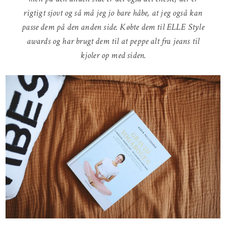
rigtigt sjovt og så må jeg jo bare håbe, at jeg også kan
passe dem på den anden side. Købte dem til ELLE Style
awards og har brugt dem til at peppe alt fra jeans til
kjoler op med siden.