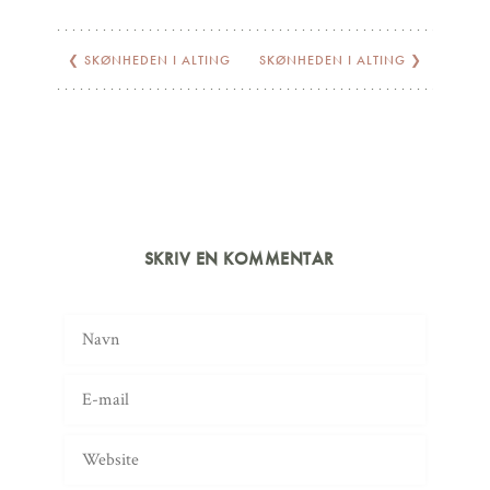
❮
SKØNHEDEN I ALTING
SKØNHEDEN I ALTING
❯
SKRIV EN KOMMENTAR