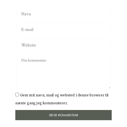
Gem mit navn, mail og websted i denne browser til
næste gang jeg kommenterer.