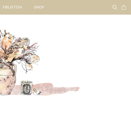
FØLJETON
SHOP