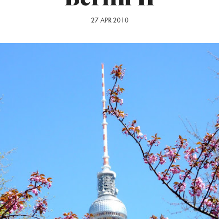
27 APR 2010