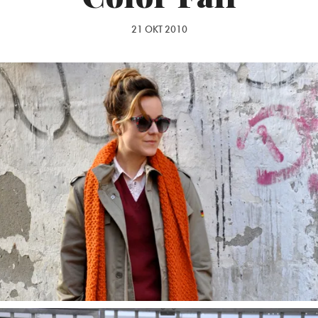
21 OKT 2010