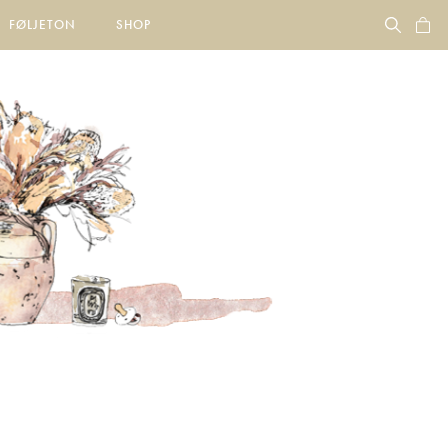
FØLJETON
SHOP