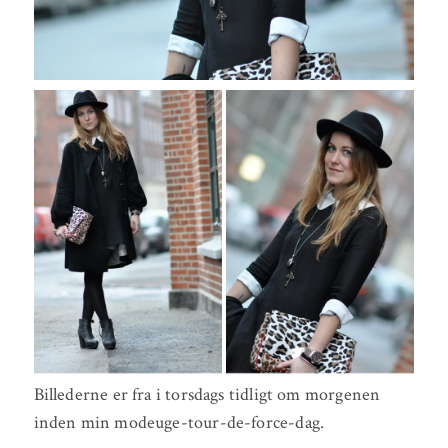
Billederne er fra i torsdags tidligt om morgenen
inden min modeuge-tour-de-force-dag.