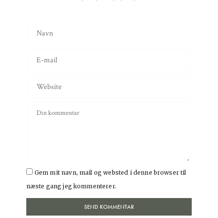
Gem mit navn, mail og websted i denne browser til
næste gang jeg kommenterer.