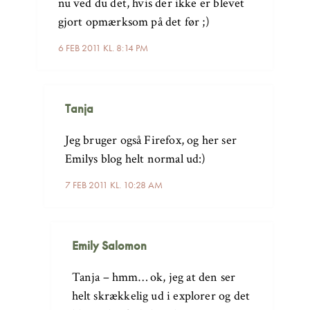
nu ved du det, hvis der ikke er blevet
gjort opmærksom på det før ;)
6 FEB 2011 KL. 8:14 PM
Tanja
Jeg bruger også Firefox, og her ser
Emilys blog helt normal ud:)
7 FEB 2011 KL. 10:28 AM
Emily Salomon
Tanja – hmm… ok, jeg at den ser
helt skrækkelig ud i explorer og det