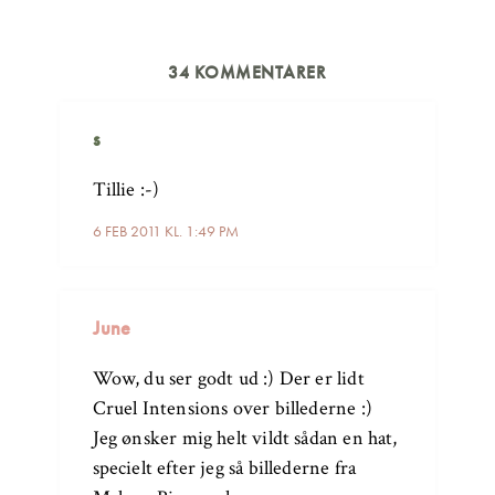
34 KOMMENTARER
s
Tillie :-)
6 FEB 2011 KL. 1:49 PM
June
Wow, du ser godt ud :) Der er lidt
Cruel Intensions over billederne :)
Jeg ønsker mig helt vildt sådan en hat,
specielt efter jeg så billederne fra