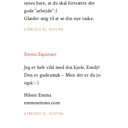
synes bare, at du skal fortsætte det
gode “arbejde” :)
Glæder mig til at se din nye taske.
6 FEB 2011 KL. 10:01 PM
Emma Espersen
Jeg er helt vild med din kjole, Emily!
Den er gudesmuk – Men det er du jo
også :-)
Hilsen Emma
emmoemmo.com
6 FEB 2011 KL. 10:07 PM