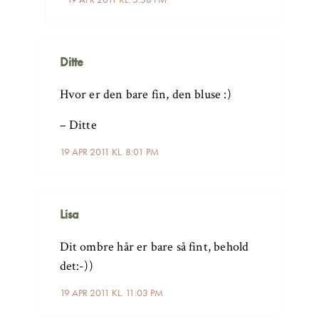
Ditte
Hvor er den bare fin, den bluse :)
– Ditte
19 APR 2011 KL. 8:01 PM
Lisa
Dit ombre hår er bare så fint, behold
det:-))
19 APR 2011 KL. 11:03 PM