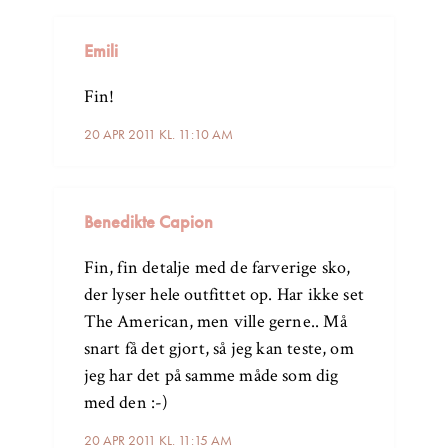
Emili
Fin!
20 APR 2011 KL. 11:10 AM
Benedikte Capion
Fin, fin detalje med de farverige sko,
der lyser hele outfittet op. Har ikke set
The American, men ville gerne.. Må
snart få det gjort, så jeg kan teste, om
jeg har det på samme måde som dig
med den :-)
20 APR 2011 KL. 11:15 AM