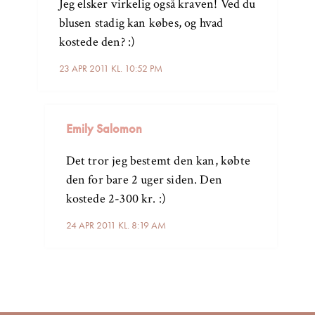
Jeg elsker virkelig også kraven! Ved du
blusen stadig kan købes, og hvad
kostede den? :)
23 APR 2011 KL. 10:52 PM
Emily Salomon
Det tror jeg bestemt den kan, købte
den for bare 2 uger siden. Den
kostede 2-300 kr. :)
24 APR 2011 KL. 8:19 AM