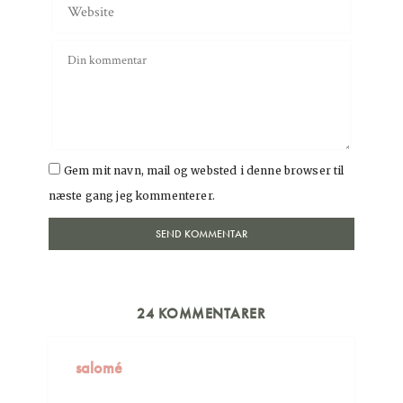
Gem mit navn, mail og websted i denne browser til
næste gang jeg kommenterer.
24 KOMMENTARER
salomé