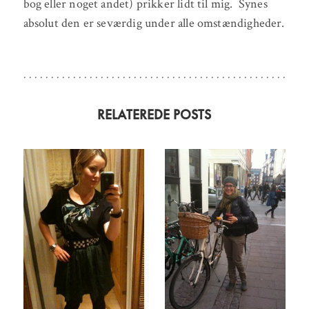
bog eller noget andet) prikker lidt til mig. Synes
absolut den er seværdig under alle omstændigheder.
RELATEREDE POSTS