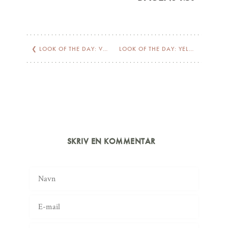
❮
LOOK OF THE DAY: VERSAILLES
LOOK OF THE DAY: YELLOW
❯
SKRIV EN KOMMENTAR