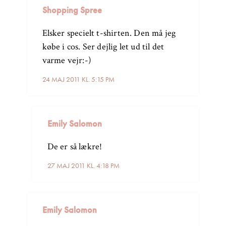
Shopping Spree
Elsker specielt t-shirten. Den må jeg
købe i cos. Ser dejlig let ud til det
varme vejr:-)
24 MAJ 2011 KL. 5:15 PM
Emily Salomon
De er så lækre!
27 MAJ 2011 KL. 4:18 PM
Emily Salomon