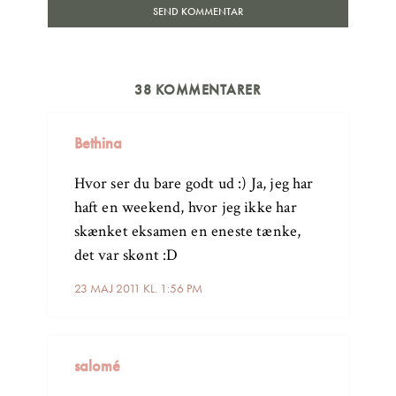
38 KOMMENTARER
Bethina
Hvor ser du bare godt ud :) Ja, jeg har
haft en weekend, hvor jeg ikke har
skænket eksamen en eneste tænke,
det var skønt :D
23 MAJ 2011 KL. 1:56 PM
salomé