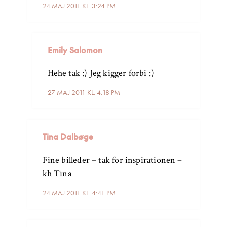
24 MAJ 2011 KL. 3:24 PM
Emily Salomon
Hehe tak :) Jeg kigger forbi :)
27 MAJ 2011 KL. 4:18 PM
Tina Dalbøge
Fine billeder – tak for inspirationen –
kh Tina
24 MAJ 2011 KL. 4:41 PM