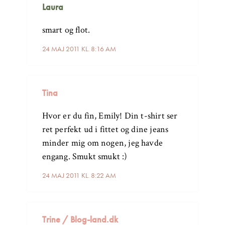
Laura
smart og flot.
24 MAJ 2011 KL. 8:16 AM
Tina
Hvor er du fin, Emily! Din t-shirt ser
ret perfekt ud i fittet og dine jeans
minder mig om nogen, jeg havde
engang. Smukt smukt :)
24 MAJ 2011 KL. 8:22 AM
Trine / Blog-land.dk