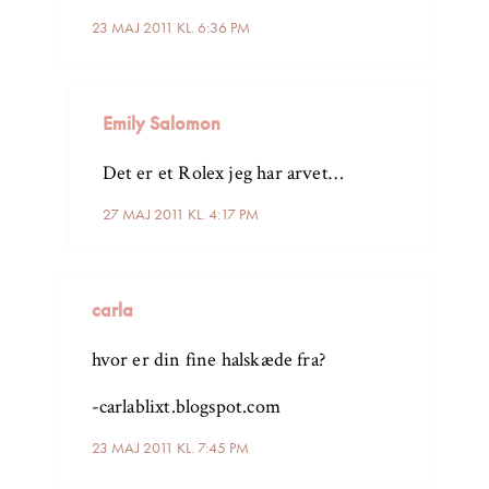
23 MAJ 2011 KL. 6:36 PM
Emily Salomon
Det er et Rolex jeg har arvet…
27 MAJ 2011 KL. 4:17 PM
carla
hvor er din fine halskæde fra?
-carlablixt.blogspot.com
23 MAJ 2011 KL. 7:45 PM