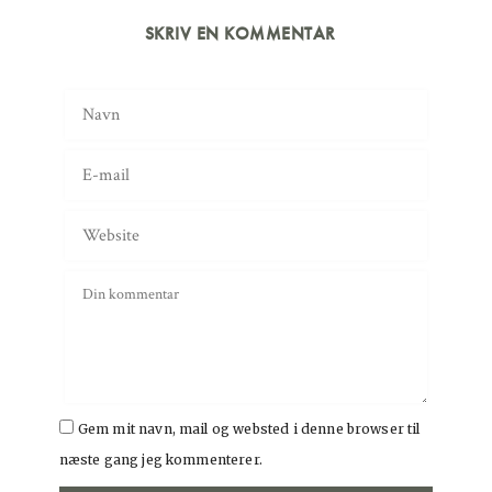
SKRIV EN KOMMENTAR
Gem mit navn, mail og websted i denne browser til
næste gang jeg kommenterer.