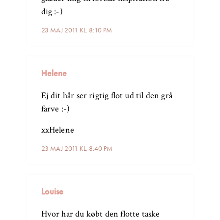
dig :-)
23 MAJ 2011 KL. 8:10 PM
Helene
Ej dit hår ser rigtig flot ud til den grå
farve :-)
xxHelene
23 MAJ 2011 KL. 8:40 PM
Louise
Hvor har du købt den flotte taske