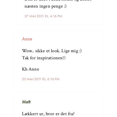
næsten ingen penge :)
27 MAJ 2011 KL. 4:16 PM
Anne
Wow.. sikke et look. Lige mig :)
Tak for inspirationen!!
Kh Anne
23 MAJ 2011 KL. 6:16 PM
Mett
Lækkert ur, hvor er det fra?