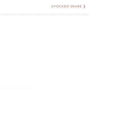
AVOCADO SHAKE
❯