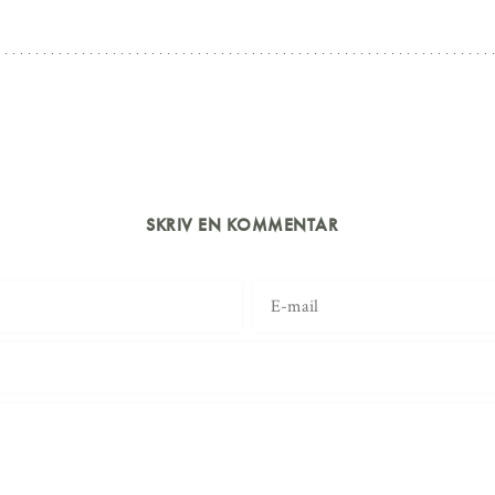
SKRIV EN KOMMENTAR