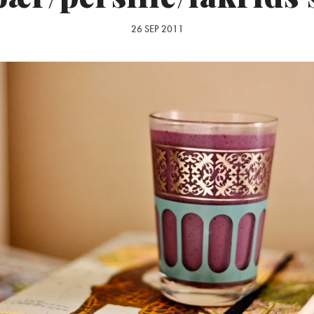
26 SEP 2011