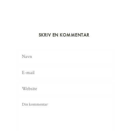
SKRIV EN KOMMENTAR