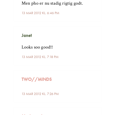
Men pho er nu stadig rigtig godt.
13 MAR 2012 KL. 6:46 PM
Janet
Looks soo good!!
13 MAR 2012 KL. 7:18 PM
TWO//MINDS
13 MAR 2012 KL. 7:26 PM