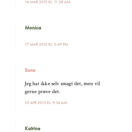
14 MAR 2012 KL. 11:58 AM
Monica
17 MAR 2012 KL. 5:49 PM
Sune
Jeg har ikke selv smagt det, men vil
gerne prøve det.
25 APR 2013 KL. 9:34 AM
Katrine