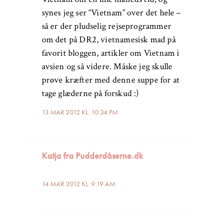
synes jeg ser “Vietnam” over det hele –
så er der pludselig rejseprogrammer
om det på DR2, vietnamesisk mad på
favorit bloggen, artikler om Vietnam i
avsien og så videre. Måske jeg skulle
prøve kræfter med denne suppe for at
tage glæderne på forskud :)
13 MAR 2012 KL. 10:34 PM
Katja fra Pudderdåserne.dk
14 MAR 2012 KL. 9:19 AM