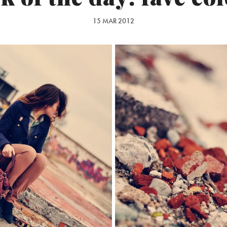
15 MAR 2012