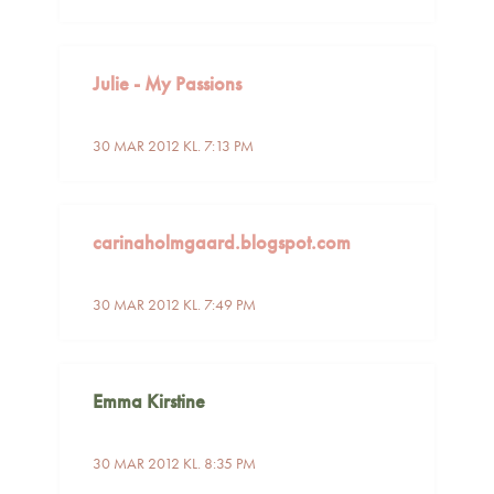
Julie - My Passions
30 MAR 2012 KL. 7:13 PM
carinaholmgaard.blogspot.com
30 MAR 2012 KL. 7:49 PM
Emma Kirstine
30 MAR 2012 KL. 8:35 PM