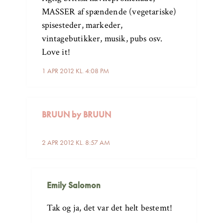
MASSER af spændende (vegetariske)
spisesteder, markeder,
vintagebutikker, musik, pubs osv.
Love it!
1 APR 2012 KL. 4:08 PM
BRUUN by BRUUN
2 APR 2012 KL. 8:57 AM
Emily Salomon
Tak og ja, det var det helt bestemt!