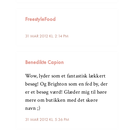
FreestyleFood
31 MAR 2012 KL. 2:14 PM
Benedikte Capion
Wow, lyder som et fantastisk lækkert
besøg! Og Brighton som en fed by, der
er et besøg værd! Glæder mig til høre
mere om butikken med det skøre
navn ;)
31 MAR 2012 KL. 5:36 PM