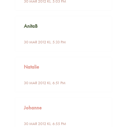
30 MAR 2012 KL. 5:03 PM
AnitaB
30 MAR 2012 KL. 5:33 PM
Natalie
30 MAR 2012 KL. 6:51 PM
Johanne
30 MAR 2012 KL. 6:55 PM