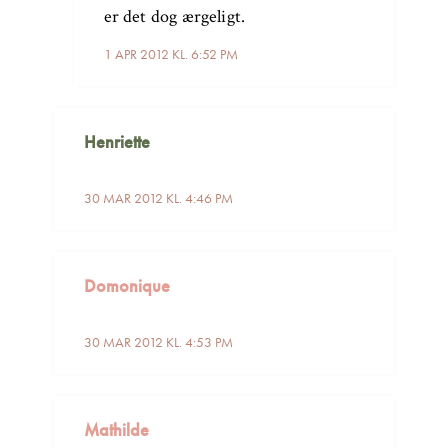
er det dog ærgeligt.
1 APR 2012 KL. 6:52 PM
Henriette
30 MAR 2012 KL. 4:46 PM
Domonique
30 MAR 2012 KL. 4:53 PM
Mathilde