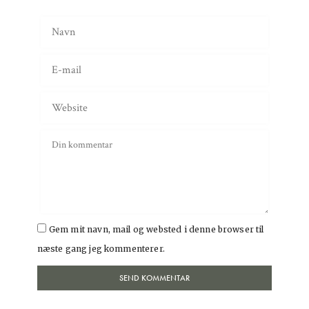
Gem mit navn, mail og websted i denne browser til
næste gang jeg kommenterer.