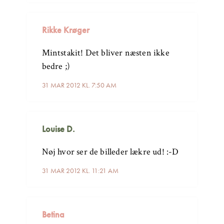
Rikke Krøger
Mintstakit! Det bliver næsten ikke
bedre ;)
31 MAR 2012 KL. 7:50 AM
Louise D.
Nøj hvor ser de billeder lækre ud! :-D
31 MAR 2012 KL. 11:21 AM
Betina