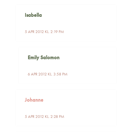
Isabella
5 APR 2012 KL. 2:19 PM
Emily Salomon
6 APR 2012 KL. 3:58 PM
Johanne
5 APR 2012 KL. 2:28 PM