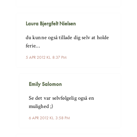
Laura Bjergfelt Nielsen
du kunne også tillade dig selv at holde
ferie…
5 APR 2012 KL. 8:37 PM
Emily Salomon
Se det var selvfølgelig også en
mulighed ;)
6 APR 2012 KL. 3:58 PM