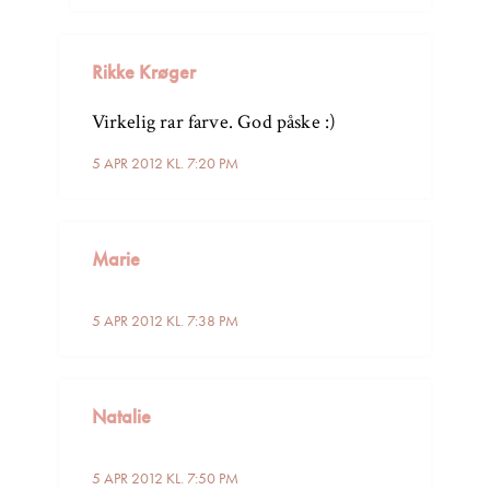
Rikke Krøger
Virkelig rar farve. God påske :)
5 APR 2012 KL. 7:20 PM
Marie
5 APR 2012 KL. 7:38 PM
Natalie
5 APR 2012 KL. 7:50 PM