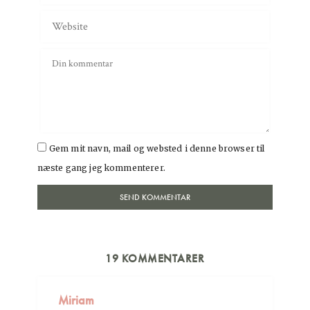
Gem mit navn, mail og websted i denne browser til
næste gang jeg kommenterer.
19 KOMMENTARER
Miriam