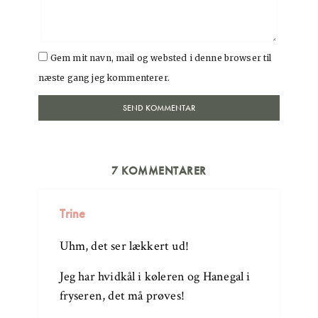
Gem mit navn, mail og websted i denne browser til
næste gang jeg kommenterer.
7 KOMMENTARER
Trine
Uhm, det ser lækkert ud!
Jeg har hvidkål i køleren og Hanegal i
fryseren, det må prøves!