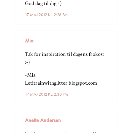
God dag til dig:-)
17 MAJ 2012 KL. 2:26 PM
Mia
Tak for inspiration til dagens frokost
:-)
-Mia
Letitrainwithglitter.blogspot.com
17 MAJ 2012 KL. 2:30 PM
Anette Andersen