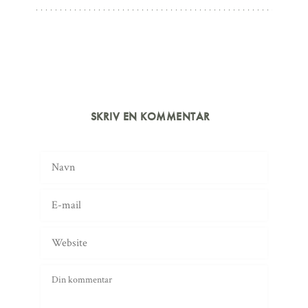
SKRIV EN KOMMENTAR