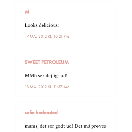
M.
Looks delicious!
17 MAJ 2012 KL. 10:21 PM
SWEET PETROLEUM
MMh ser dejligt ud!
18 MAJ 2012 KL. 11:37 AM
sofie hedensted
mums, det ser godt ud! Det må prøves