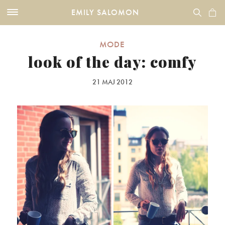
EMILY SALOMON
MODE
look of the day: comfy
21 MAJ 2012