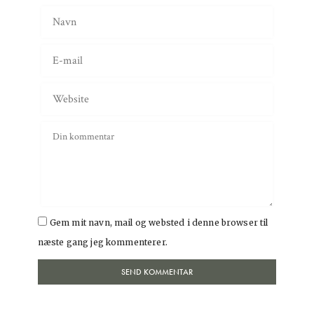
Gem mit navn, mail og websted i denne browser til
næste gang jeg kommenterer.