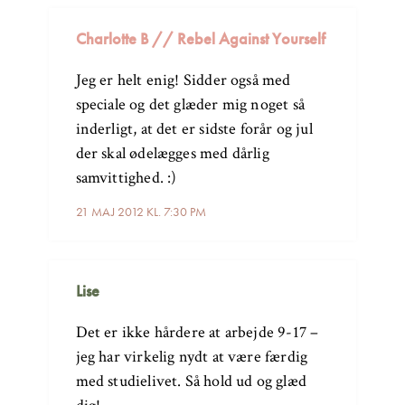
Charlotte B // Rebel Against Yourself
Jeg er helt enig! Sidder også med
speciale og det glæder mig noget så
inderligt, at det er sidste forår og jul
der skal ødelægges med dårlig
samvittighed. :)
21 MAJ 2012 KL. 7:30 PM
Lise
Det er ikke hårdere at arbejde 9-17 –
jeg har virkelig nydt at være færdig
med studielivet. Så hold ud og glæd