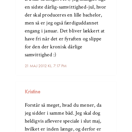
en sidste dårlig-samvittighed-jul, hvor
der skal produceres en lille bachelor,
men så er jeg også færdiguddannet
engang i januar. Det bliver lækkert at
have fri når det er fyraften og slippe
for den der kronisk dårlige
samvittighed :)
21 MAJ 2012 KL. 7:17 PM
Kristine
Forstår så meget, hvad du mener, da
jeg sidder i samme båd. Jeg skal dog
heldigvis aflevere speciale i slut maj,
hvilket er inden længe, og derfor er