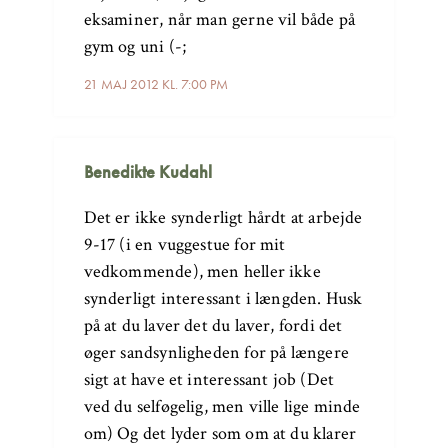
eksaminer, når man gerne vil både på
gym og uni (-;
21 MAJ 2012 KL. 7:00 PM
Benedikte Kudahl
Det er ikke synderligt hårdt at arbejde
9-17 (i en vuggestue for mit
vedkommende), men heller ikke
synderligt interessant i længden. Husk
på at du laver det du laver, fordi det
øger sandsynligheden for på længere
sigt at have et interessant job (Det
ved du selføgelig, men ville lige minde
om) Og det lyder som om at du klarer