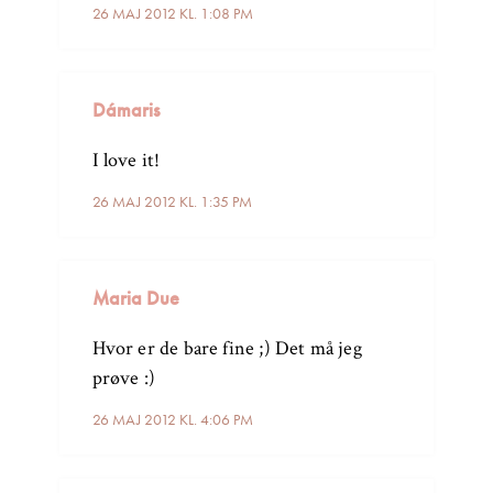
26 MAJ 2012 KL. 1:08 PM
Dámaris
I love it!
26 MAJ 2012 KL. 1:35 PM
Maria Due
Hvor er de bare fine ;) Det må jeg
prøve :)
26 MAJ 2012 KL. 4:06 PM