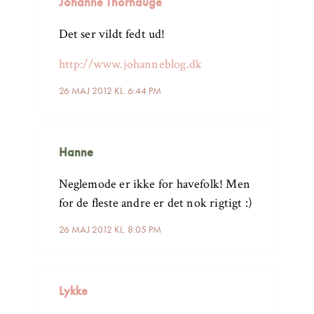
Johanne Thorhauge
Det ser vildt fedt ud!
http://www.johanneblog.dk
26 MAJ 2012 KL. 6:44 PM
Hanne
Neglemode er ikke for havefolk! Men
for de fleste andre er det nok rigtigt :)
26 MAJ 2012 KL. 8:05 PM
Lykke