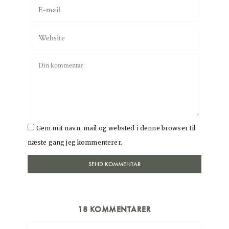
Gem mit navn, mail og websted i denne browser til
næste gang jeg kommenterer.
18 KOMMENTARER