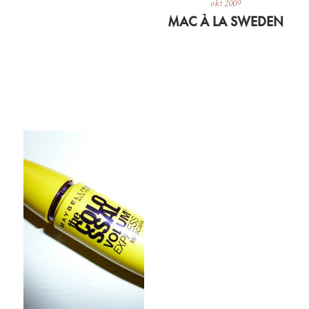
okt 2009
MAC À LA SWEDEN