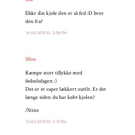
Elskr din kjole den er så fed :D hvor
den fra?
16 JUL 2012 KL. 3:06 PM
Stine
Kæmpe stort tillykke med
fødselsdagen :)
Det er et super lækkert outfit. Er det
længe siden du har købt kjolen?
/Stine
16 JUL 2012 KL. 3:12 PM