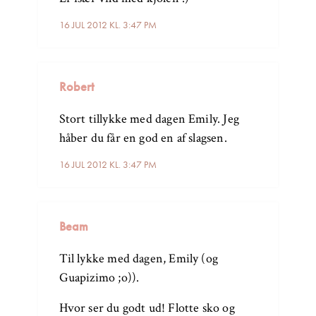
16 JUL 2012 KL. 3:47 PM
Robert
Stort tillykke med dagen Emily. Jeg
håber du får en god en af slagsen.
16 JUL 2012 KL. 3:47 PM
Beam
Til lykke med dagen, Emily (og
Guapizimo ;o)).
Hvor ser du godt ud! Flotte sko og