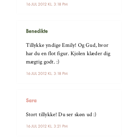
16 JUL 2012 KL. 3:18 PM
Benedikte
Tillykke yndige Emily! Og Gud, hvor
har du en flot figur. Kjolen klæder dig
mægtig godt. :)
16 JUL 2012 KL. 3:18 PM
Sara
Stort tillykke! Du ser skøn ud :)
16 JUL 2012 KL. 3:21 PM