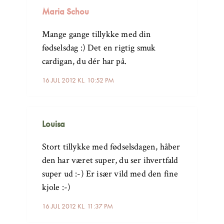
Maria Schou
Mange gange tillykke med din
fødselsdag :) Det en rigtig smuk
cardigan, du dér har på.
16 JUL 2012 KL. 10:52 PM
Louisa
Stort tillykke med fødselsdagen, håber
den har været super, du ser ihvertfald
super ud :-) Er især vild med den fine
kjole :-)
16 JUL 2012 KL. 11:37 PM