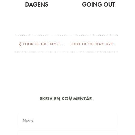
DAGENS
GOING OUT
❮
LOOK OF THE DAY: PEACE
LOOK OF THE DAY: URBAN DAY OFF
SKRIV EN KOMMENTAR