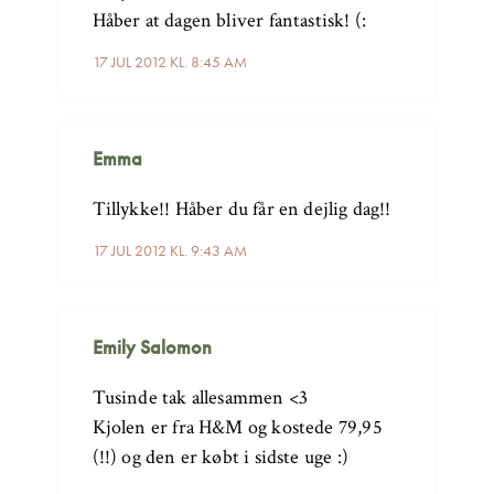
Håber at dagen bliver fantastisk! (:
17 JUL 2012 KL. 8:45 AM
Emma
Tillykke!! Håber du får en dejlig dag!!
17 JUL 2012 KL. 9:43 AM
Emily Salomon
Tusinde tak allesammen <3
Kjolen er fra H&M og kostede 79,95
(!!) og den er købt i sidste uge :)