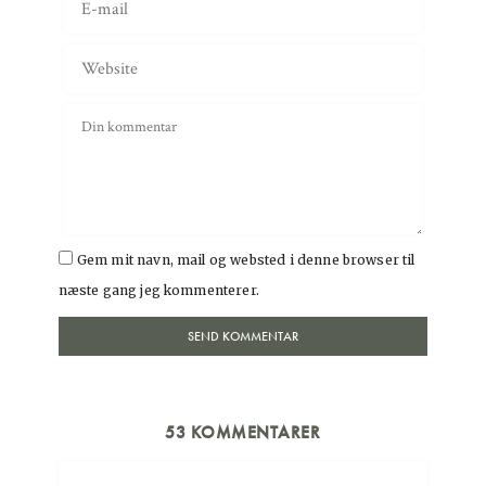
Gem mit navn, mail og websted i denne browser til
næste gang jeg kommenterer.
53 KOMMENTARER