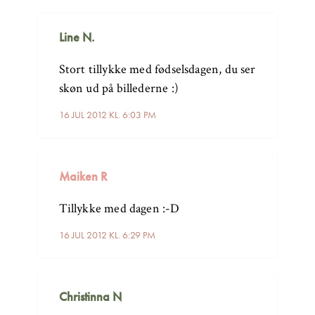
Line N.
Stort tillykke med fødselsdagen, du ser
skøn ud på billederne :)
16 JUL 2012 KL. 6:03 PM
Maiken R
Tillykke med dagen :-D
16 JUL 2012 KL. 6:29 PM
Christinna N