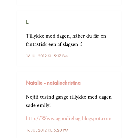
L.
Tillykke med dagen, håber du får en
fantastisk een af slagsen :)
16 JUL 2012 KL. 5:17 PM
Natalie - nataliechristina
Nejiii tusind gange tillykke med dagen
søde emily!
http://Www.agoodiebag.blogspot.com
16 JUL 2012 KL. 5:20 PM