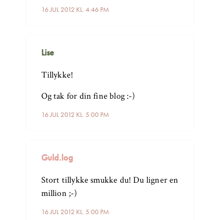
16 JUL 2012 KL. 4:46 PM
Lise
Tillykke!
Og tak for din fine blog :-)
16 JUL 2012 KL. 5:00 PM
Guld.log
Stort tillykke smukke du! Du ligner en
million ;-)
16 JUL 2012 KL. 5:00 PM