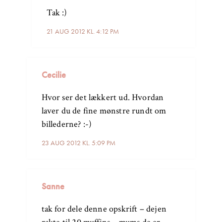
Tak :)
21 AUG 2012 KL. 4:12 PM
Cecilie
Hvor ser det lækkert ud. Hvordan
laver du de fine mønstre rundt om
billederne? :-)
23 AUG 2012 KL. 5:09 PM
Sanne
tak for dele denne opskrift – dejen