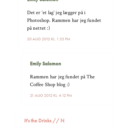
Det er ‘et lag’ jeg lægger på i
Photoshop. Rammen har jeg fundet
på nettet :)
20 AUG 2012 KL. 1:55 PM
Emily Salomon
Rammen har jeg fundet på The
Coffee Shop blog :)
21 AUG 2012 KL. 4:12 PM
It's the Drinks // N