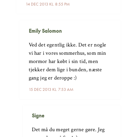
14 DEC 2013 KL. 8:55 PM
Emily Salomon
Ved det egentlig ikke. Det er nogle
vi har i vores sommerhus, som min
mormor har købt i sin tid, men
tjekker dem lige i bunden, næste
gang jeg er deroppe :)
15 DEC 2013 KL. 7:53 AM
Signe
Det må du meget gerne gøre. Jeg