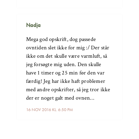
Nadja
Mega god opskrift, dog passede
ovntiden slet ikke for mig :/ Der står
ikke om det skulle være varmluft, så
jeg forsøgte mig uden. Den skulle
have 1 timer og 25 min før den var
færdig! Jeg har ikke haft problemer
med andre opskrifter, så jeg tror ikke
der er noget galt med ovnen…
16 NOV 2016 KL. 6:50 PM