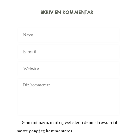
SKRIV EN KOMMENTAR
Gem mit navn, mail og websted i denne browser til
næste gang jeg kommenterer.