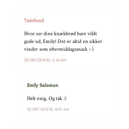
Twinfood
Hvor ser dine knækbrød bare vildt
gode ud, Emily! Det er altid en sikker
vinder som eftermiddagssnack :-)
22 OKT 2012 KL. 3:16 AM
Emily Salomon
Helt enig. Og tak :)
22 OKT 2012 KL. 8:01 AM