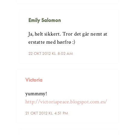
Emily Salomon
Ja, helt sikkert. Tror det går nemt at
erstatte med hørfrø :)
22 OKT 2012 KL. 8:02 AM
Victoria
yummmy!
http://victoriapeace.blogspot.com.es/
21 OKT 2012 KL. 4:51 PM