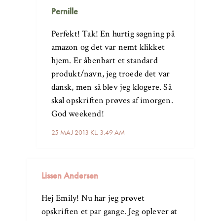
Pernille
Perfekt! Tak! En hurtig søgning på
amazon og det var nemt klikket
hjem. Er åbenbart et standard
produkt/navn, jeg troede det var
dansk, men så blev jeg klogere. Så
skal opskriften prøves af imorgen.
God weekend!
25 MAJ 2013 KL. 3:49 AM
Lissen Andersen
Hej Emily! Nu har jeg prøvet
opskriften et par gange. Jeg oplever at