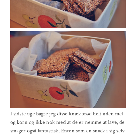
I sidste uge bagte jeg disse knækbrød helt uden mel
og korn og ikke nok med at de er nemme at lave, de
smager også fantastisk. Enten som en snack i sig selv