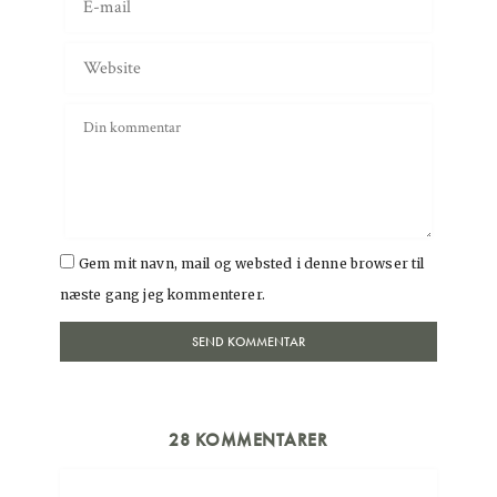
Gem mit navn, mail og websted i denne browser til
næste gang jeg kommenterer.
28 KOMMENTARER