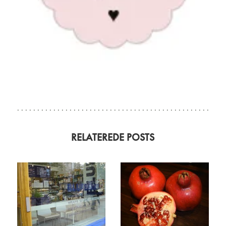
RELATEREDE POSTS