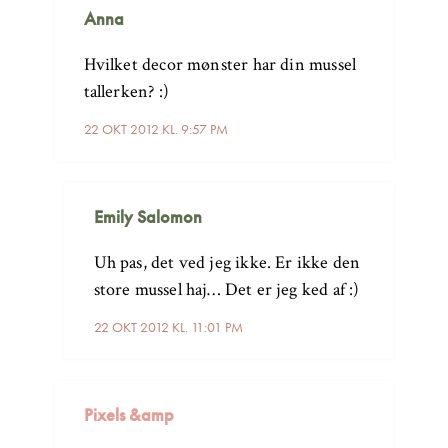
Anna
Hvilket decor mønster har din mussel
tallerken? :)
22 OKT 2012 KL. 9:57 PM
Emily Salomon
Uh pas, det ved jeg ikke. Er ikke den
store mussel haj… Det er jeg ked af :)
22 OKT 2012 KL. 11:01 PM
Pixels &amp