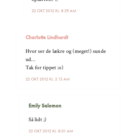
22 OKT 2012 KL. 8:29 AM
Charlotte Lindhardt
Hvor ser de lækre og (meget!) sunde
ud…
Tak for tippet :o)
22 OKT 2012 KL. 2:13 AM
Emily Salomon
Så lidt ;)
22 OKT 2012 KL. 8:01 AM