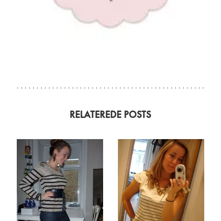
RELATEREDE POSTS