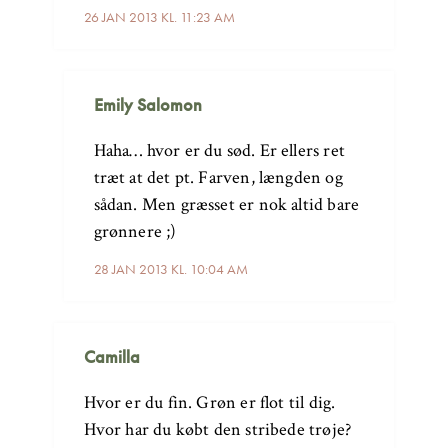
26 JAN 2013 KL. 11:23 AM
Emily Salomon
Haha… hvor er du sød. Er ellers ret
træt at det pt. Farven, længden og
sådan. Men græsset er nok altid bare
grønnere ;)
28 JAN 2013 KL. 10:04 AM
Camilla
Hvor er du fin. Grøn er flot til dig.
Hvor har du købt den stribede trøje?