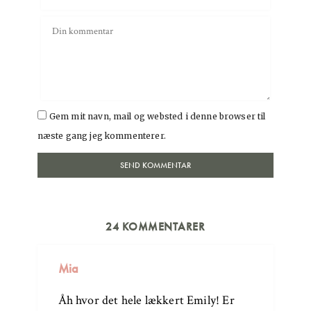
Gem mit navn, mail og websted i denne browser til
næste gang jeg kommenterer.
24 KOMMENTARER
Mia
Åh hvor det hele lækkert Emily! Er