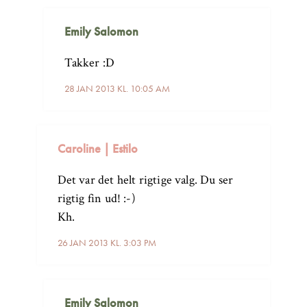
Emily Salomon
Takker :D
28 JAN 2013 KL. 10:05 AM
Caroline | Estilo
Det var det helt rigtige valg. Du ser
rigtig fin ud! :-)
Kh.
26 JAN 2013 KL. 3:03 PM
Emily Salomon