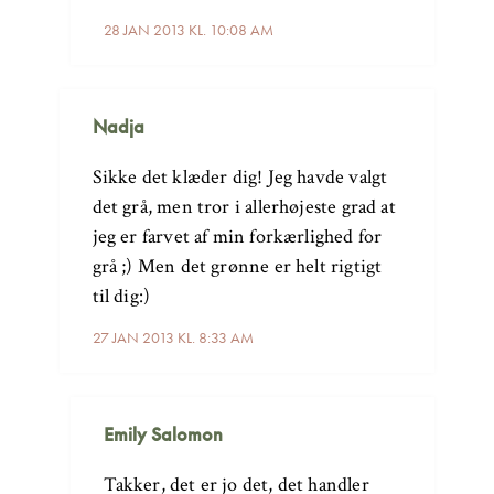
28 JAN 2013 KL. 10:08 AM
Nadja
Sikke det klæder dig! Jeg havde valgt
det grå, men tror i allerhøjeste grad at
jeg er farvet af min forkærlighed for
grå ;) Men det grønne er helt rigtigt
til dig:)
27 JAN 2013 KL. 8:33 AM
Emily Salomon
Takker, det er jo det, det handler