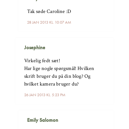
Tak søde Caroline :D
28 JAN 2013 KL. 10:07 AM
Josephine
Virkelig fedt sæt!
Har lige nogle spørgsmål! Hvilken
skrift bruger du på din blog? Og
hvilket kamera bruger du?
26 JAN 2013 KL. 5:23 PM
Emily Salomon