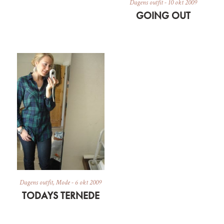
Dagens outfit
-
10 okt 2009
GOING OUT
Dagens outfit
,
Mode
-
6 okt 2009
TODAYS TERNEDE