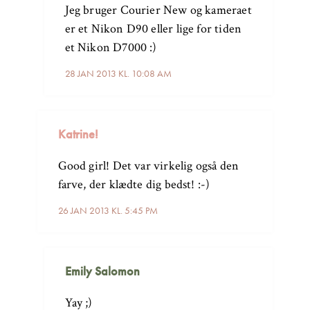
Jeg bruger Courier New og kameraet
er et Nikon D90 eller lige for tiden
et Nikon D7000 :)
28 JAN 2013 KL. 10:08 AM
Katrine!
Good girl! Det var virkelig også den
farve, der klædte dig bedst! :-)
26 JAN 2013 KL. 5:45 PM
Emily Salomon
Yay ;)