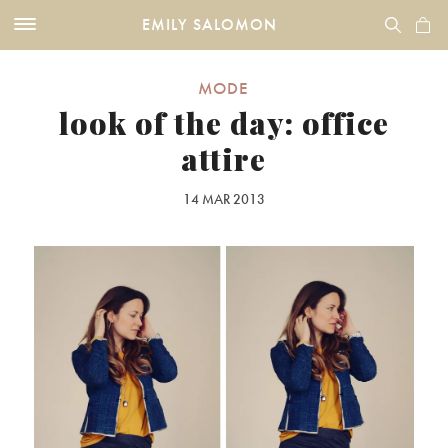
EMILY SALOMON
MODE
look of the day: office
attire
14 MAR 2013