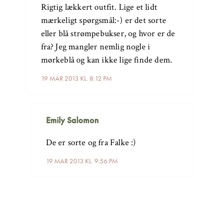
Rigtig lækkert outfit. Lige et lidt
mærkeligt spørgsmål:-) er det sorte
eller blå strømpebukser, og hvor er de
fra? Jeg mangler nemlig nogle i
mørkeblå og kan ikke lige finde dem.
19 MAR 2013 KL. 8:12 PM
Emily Salomon
De er sorte og fra Falke :)
19 MAR 2013 KL. 9:56 PM