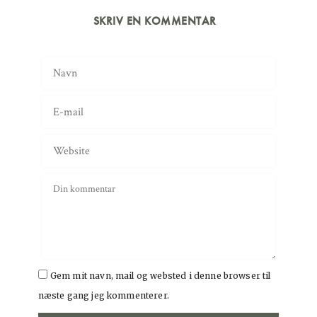
SKRIV EN KOMMENTAR
Gem mit navn, mail og websted i denne browser til
næste gang jeg kommenterer.