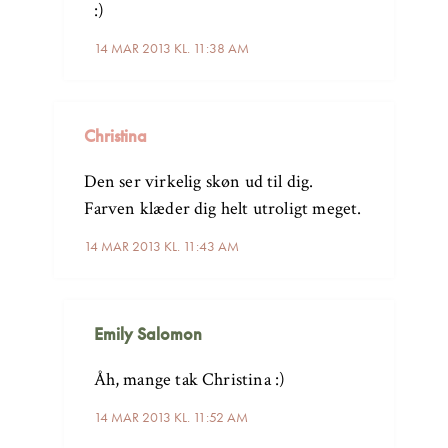
:)
14 MAR 2013 KL. 11:38 AM
Christina
Den ser virkelig skøn ud til dig.
Farven klæder dig helt utroligt meget.
14 MAR 2013 KL. 11:43 AM
Emily Salomon
Åh, mange tak Christina :)
14 MAR 2013 KL. 11:52 AM