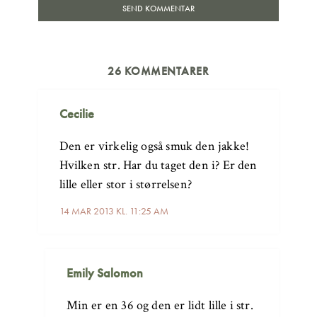
26 KOMMENTARER
Cecilie
Den er virkelig også smuk den jakke!
Hvilken str. Har du taget den i? Er den
lille eller stor i størrelsen?
14 MAR 2013 KL. 11:25 AM
Emily Salomon
Min er en 36 og den er lidt lille i str.