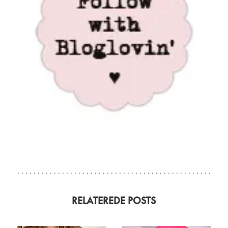
RELATEREDE POSTS