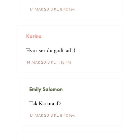
17 MAR 2013 KL. 8:40 PM
Karina
Hvor ser du godt ud :)
14 MAR 2013 KL. 1:13 PM
Emily Salomon
Tak Karina :D
17 MAR 2013 KL. 8:40 PM