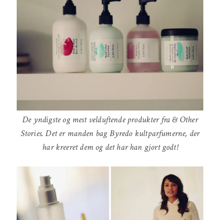
De yndigste og mest velduftende produkter fra & Other
Stories. Det er manden bag Byredo kultparfumerne, der
har kreeret dem og det har han gjort godt!