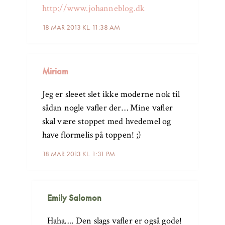
http://www.johanneblog.dk
18 MAR 2013 KL. 11:38 AM
Miriam
Jeg er sleeet slet ikke moderne nok til
sådan nogle vafler der… Mine vafler
skal være stoppet med hvedemel og
have flormelis på toppen! ;)
18 MAR 2013 KL. 1:31 PM
Emily Salomon
Haha…. Den slags vafler er også gode!