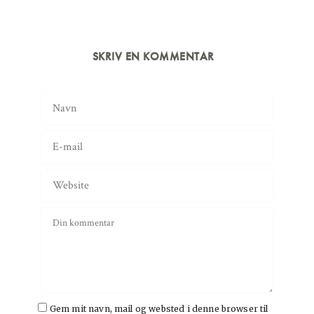
SKRIV EN KOMMENTAR
Gem mit navn, mail og websted i denne browser til