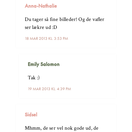
Anna-Nathalie
Du tager så fine billeder! Og de vafler
ser lækre ud :D
18 MAR 2013 KL. 3:53 PM
Emily Salomon
Tak :)
19 MAR 2013 KL. 4:39 PM
Sidsel
Mhmm, de ser vel nok gode ud, de