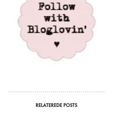
RELATEREDE POSTS