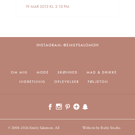
19 MAR 2013 KL. 2:10 PM
INSTAGRAM: @EMILYSALOMON
OM MIG
MODE
SKØNHED
MAD & DRIKKE
INDRETNING
OPLEVELSER
FØLJETON
© 2008-2026 Emily Salomon. All
Website by Ruby Studio