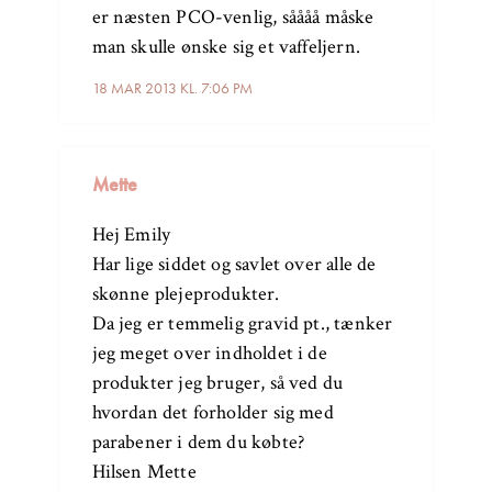
er næsten PCO-venlig, såååå måske
man skulle ønske sig et vaffeljern.
18 MAR 2013 KL. 7:06 PM
Mette
Hej Emily
Har lige siddet og savlet over alle de
skønne plejeprodukter.
Da jeg er temmelig gravid pt., tænker
jeg meget over indholdet i de
produkter jeg bruger, så ved du
hvordan det forholder sig med
parabener i dem du købte?
Hilsen Mette