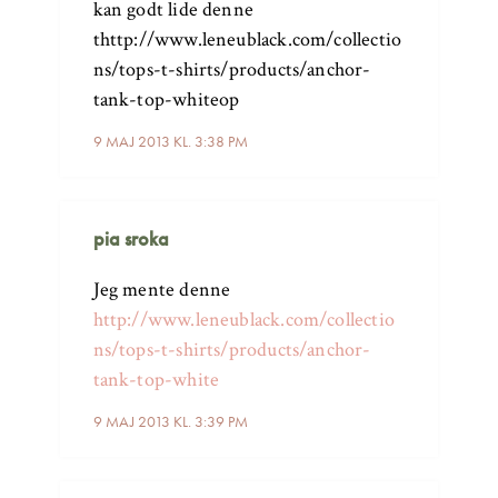
kan godt lide denne
thttp://www.leneublack.com/collectio
ns/tops-t-shirts/products/anchor-
tank-top-whiteop
9 MAJ 2013 KL. 3:38 PM
pia sroka
Jeg mente denne
http://www.leneublack.com/collectio
ns/tops-t-shirts/products/anchor-
tank-top-white
9 MAJ 2013 KL. 3:39 PM