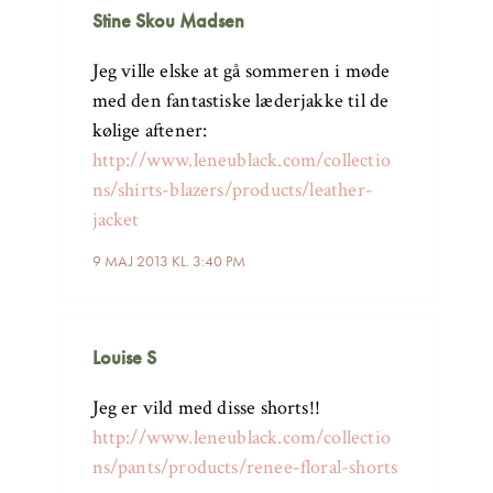
Stine Skou Madsen
Jeg ville elske at gå sommeren i møde
med den fantastiske læderjakke til de
kølige aftener:
http://www.leneublack.com/collectio
ns/shirts-blazers/products/leather-
jacket
9 MAJ 2013 KL. 3:40 PM
Louise S
Jeg er vild med disse shorts!!
http://www.leneublack.com/collectio
ns/pants/products/renee-floral-shorts