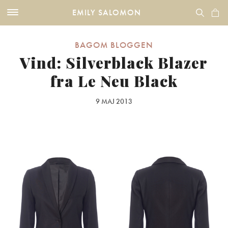
EMILY SALOMON
BAGOM BLOGGEN
Vind: Silverblack Blazer
fra Le Neu Black
9 MAJ 2013