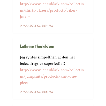
http://www.leneublack.com/collectio
ns/shirts-blazers/products/biker-
jacket
9 MAJ 2013 KL. 3:54 PM
kathrine Therkildsen
Jeg syntes simpelthen at den her
buksedragt er superfed! :D
http://www.leneublack.com/collectio
ns/jumpsuits/products/knit-one-
piece
9 MAJ 2013 KL. 3:55 PM