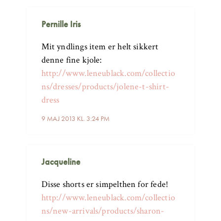
Pernille Iris
Mit yndlings item er helt sikkert
denne fine kjole:
http://www.leneublack.com/collectio
ns/dresses/products/jolene-t-shirt-
dress
9 MAJ 2013 KL. 3:24 PM
Jacqueline
Disse shorts er simpelthen for fede!
http://www.leneublack.com/collectio
ns/new-arrivals/products/sharon-