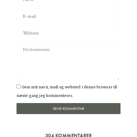
Gem mit navn, mail og websted i denne browser til
næste gang jeg kommenterer.
304 KOMMENTARER