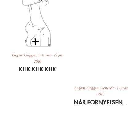
Bagom Bloggen
,
Interiør
-
19 jan
2010
KLIK KLIK KLIK
Bagom Bloggen
,
Generelt
-
12 mar
2010
NÅR FORNYELSENS FORKÆMPERE BLIVER KONSERVATIVE