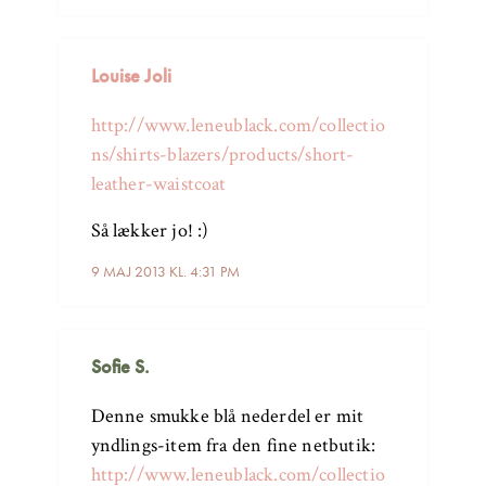
Louise Joli
http://www.leneublack.com/collectio
ns/shirts-blazers/products/short-
leather-waistcoat
Så lækker jo! :)
9 MAJ 2013 KL. 4:31 PM
Sofie S.
Denne smukke blå nederdel er mit
yndlings-item fra den fine netbutik:
http://www.leneublack.com/collectio