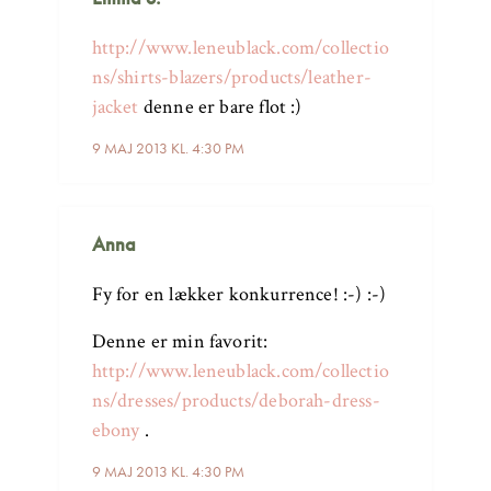
http://www.leneublack.com/collectio
ns/shirts-blazers/products/leather-
jacket
denne er bare flot :)
9 MAJ 2013 KL. 4:30 PM
Anna
Fy for en lækker konkurrence! :-) :-)
Denne er min favorit:
http://www.leneublack.com/collectio
ns/dresses/products/deborah-dress-
ebony
.
9 MAJ 2013 KL. 4:30 PM