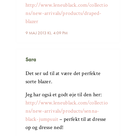
http://www.leneublack.com/collectio
ns/new-arrivals/products/draped-
blazer
9 MAJ 2013 KL. 4:09 PM
Sara
Det ser ud til at være det perfekte
sorte blazer.
Jeg har også et godt øje til den her:
http://www.leneublack.com/collectio
ns/new-arrivals/products/senna-
black-jumpsuit
– perfekt til at dresse
op og dresse ned!