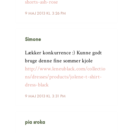
shorts-ash-rose
9 MAJ 2013 KL. 3:26 PM
Simone
Lækker konkurrence :) Kunne godt
bruge denne fine sommer kjole
http://www.leneublack.com/collectio
ns/dresses/products/jolene-t-shirt-
dress-black
9 MAJ 2013 KL. 3:31 PM
pia sroka