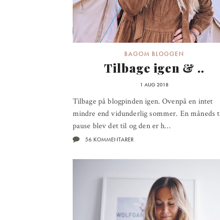
BAGOM BLOGGEN
Tilbage igen & ..
1 AUG 2018
Tilbage på blogpinden igen. Ovenpå en intet
mindre end vidunderlig sommer. En måneds t
pause blev det til og den er h…
56 KOMMENTARER