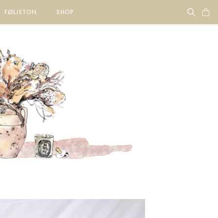
FØLJETON
SHOP