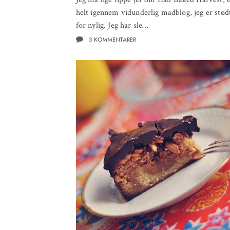
helt igennem vidunderlig madblog, jeg er stød
for nylig. Jeg har sle…
3 KOMMENTARER