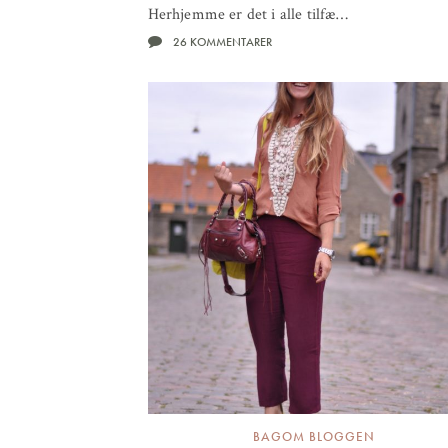
Herhjemme er det i alle tilfæ…
26 KOMMENTARER
BAGOM BLOGGEN