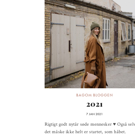
BAGOM BLOGGEN
2021
7 JAN 2021
Rigtigt godt nytår søde mennesker ♥ Også se
det måske ikke helt er startet, som håbet.