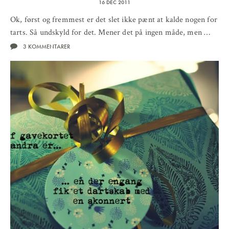
16 DEC 2011
Ok, først og fremmest er det slet ikke pænt at kalde nogen for
tarts. Så undskyld for det. Mener det på ingen måde, men …
3 KOMMENTARER