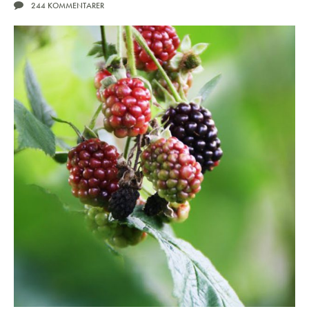
244 KOMMENTARER