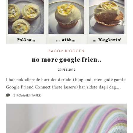
BAGOM BLOGGEN
no more google frien..
29 FEB 2012
I har nok allerede hørt det derude i blogland, men gode gamle
Google Friend Connect (faste læsere) har sidste dag i dag.…
3 KOMMENTARER