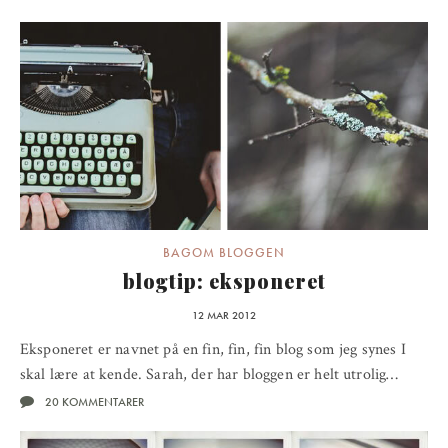
BAGOM BLOGGEN
blogtip: eksponeret
12 MAR 2012
Eksponeret er navnet på en fin, fin, fin blog som jeg synes I
skal lære at kende. Sarah, der har bloggen er helt utrolig…
20 KOMMENTARER