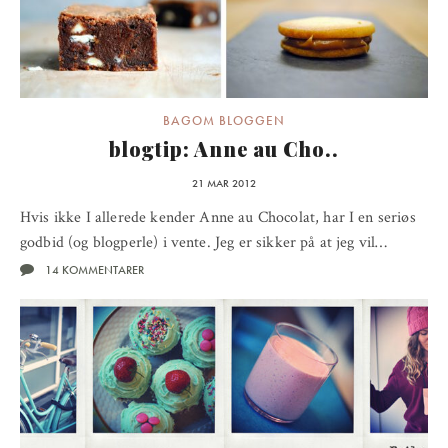
BAGOM BLOGGEN
blogtip: Anne au Cho..
21 MAR 2012
Hvis ikke I allerede kender Anne au Chocolat, har I en seriøs
godbid (og blogperle) i vente. Jeg er sikker på at jeg vil…
14 KOMMENTARER