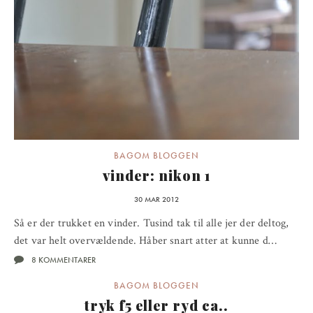
BAGOM BLOGGEN
vinder: nikon 1
30 MAR 2012
Så er der trukket en vinder. Tusind tak til alle jer der deltog,
det var helt overvældende. Håber snart atter at kunne d…
8 KOMMENTARER
BAGOM BLOGGEN
tryk f5 eller ryd ca..