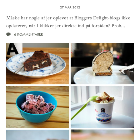
27 MAR 2012
Måske har nogle af jer oplevet at Bloggers Delight-blogs ikke
opdaterer, når I klikker jer direkte ind på forsiden? Prob…
6 KOMMENTARER