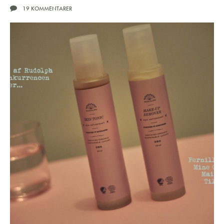
19 KOMMENTARER