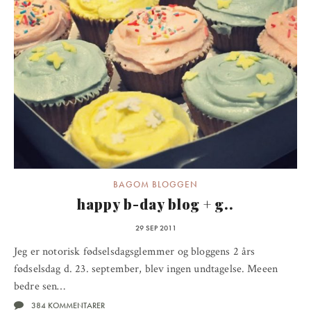
BAGOM BLOGGEN
happy b-day blog + g..
29 SEP 2011
Jeg er notorisk fødselsdagsglemmer og bloggens 2 års
fødselsdag d. 23. september, blev ingen undtagelse. Meeen
bedre sen…
384 KOMMENTARER