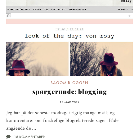
BAGOM BLOGGEN
spørgerunde: blogging
13 MAR 2012
Jeg har på det seneste modtaget rigtig mange mails og
kommentarer om forskellige blogrelaterede sager. Både
angående de …
18 KOMMENTARER