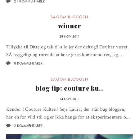
21 KOMMENTARER
BAGOM BLOGGEN
winner
28 NOV 2011
Tillykke til Ditte og tak til alle jer der deltog!! Det har været
SÅ hyggeligt og rørende at læse jeres kommentarer, jeg…
8 KOMMENTARER
BAGOM BLOGGEN
blog tip: couture ku..
14 NOV 2011
Kender I Couture Kulten? Seje Laura, der står bag bloggen,
har en for vild stil og er ikke bange for at eksperimentere o…
2 KOMMENTARER