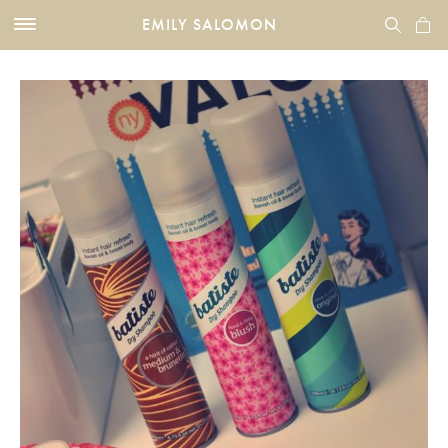
EMILY SALOMON