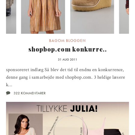
BAGOM BLOGGEN
shopbop.com konkurre..
31 AUG 2011
sponsoreret indlæg Så blev det tid til endnu en konkurrence,
denne gang i samarbejde med shopbop.com. 3 heldige læsere
k…
322 KOMMENTARER