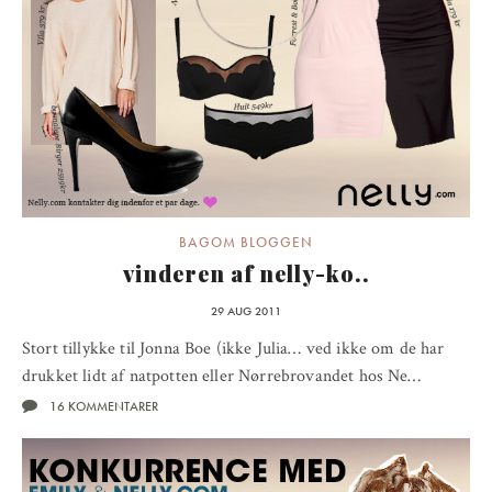
BAGOM BLOGGEN
vinderen af nelly-ko..
29 AUG 2011
Stort tillykke til Jonna Boe (ikke Julia… ved ikke om de har
drukket lidt af natpotten eller Nørrebrovandet hos Ne…
16 KOMMENTARER