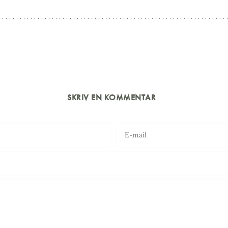
SKRIV EN KOMMENTAR