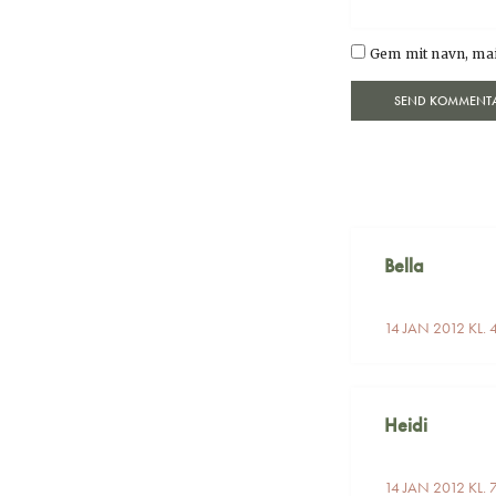
Gem mit navn, mai
Bella
14 JAN 2012 KL. 
Heidi
14 JAN 2012 KL. 