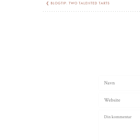
❮
BLOGTIP: TWO TALENTED TARTS