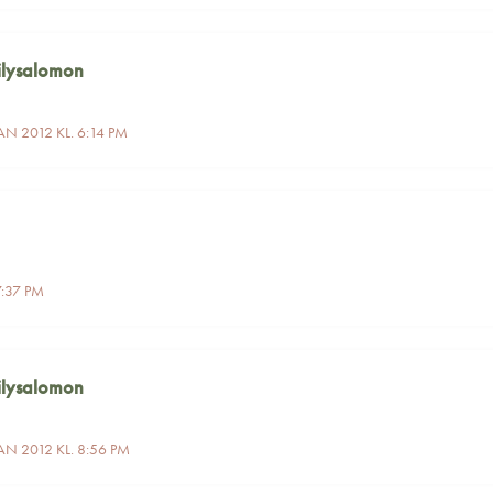
ilysalomon
AN 2012 KL. 6:14 PM
7:37 PM
ilysalomon
AN 2012 KL. 8:56 PM