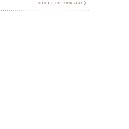
BLOGTIP: THE FOOD CLUB
❯