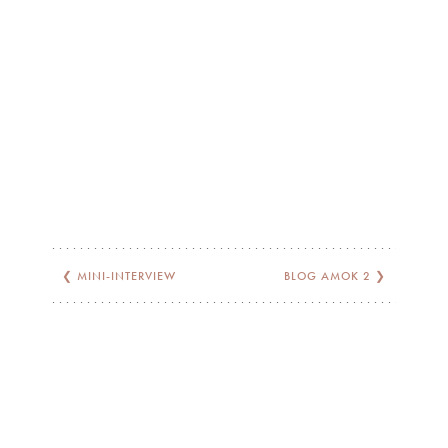
❮
MINI-INTERVIEW
BLOG AMOK 2
❯