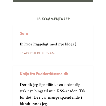
18 KOMMENTARER
Sara
Ih hvor hyggeligt med nye blogs (:
17 APR 2011 KL. 11:35 AM
Katja fra Pudderdåserne.dk
Der fik jeg lige tilføjet en ordentlig
stak nye blogs til min RSS-reader. Tak
for det! Der var mange spændende i
blandt synes jeg.