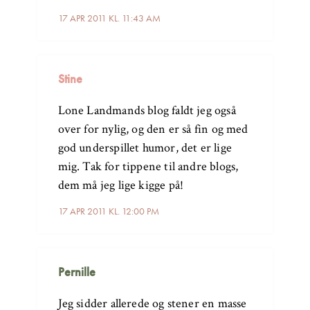
17 APR 2011 KL. 11:43 AM
Stine
Lone Landmands blog faldt jeg også
over for nylig, og den er så fin og med
god underspillet humor, det er lige
mig. Tak for tippene til andre blogs,
dem må jeg lige kigge på!
17 APR 2011 KL. 12:00 PM
Pernille
Jeg sidder allerede og stener en masse