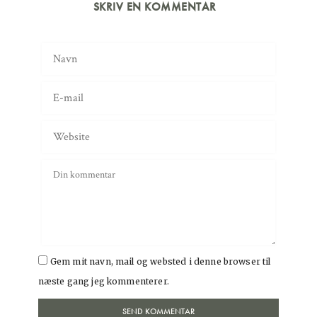
SKRIV EN KOMMENTAR
Gem mit navn, mail og websted i denne browser til
næste gang jeg kommenterer.