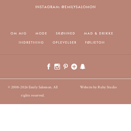
INSTAGRAM: @EMILYSALOMON
OM MIG
MODE
SKØNHED
MAD & DRIKKE
INDRETNING
OPLEVELSER
FØLJETON
© 2008-2026 Emily Salomon. All
Website by Ruby Studio
rights reserved.