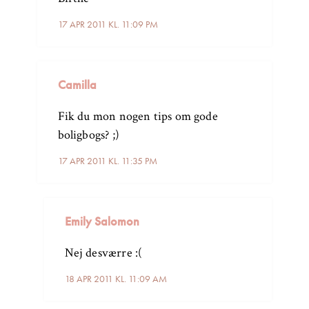
17 APR 2011 KL. 11:09 PM
Camilla
Fik du mon nogen tips om gode
boligbogs? ;)
17 APR 2011 KL. 11:35 PM
Emily Salomon
Nej desværre :(
18 APR 2011 KL. 11:09 AM