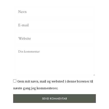
Gem mit navn, mail og websted i denne browser til
næste gang jeg kommenterer.