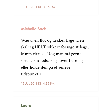
15 JUL 2011 KL. 3:36 PM
Michelle Bach
Wauw, en flot og lækker kage. Den
skal jeg HELT sikkert forsøge at bage.
Mmm citrus…! (og man må gerne
sprede sin fødselsdag over flere dag
eller holde den på et senere
tidspunkt.)
15 JUL 2011 KL. 4:35 PM
Laura