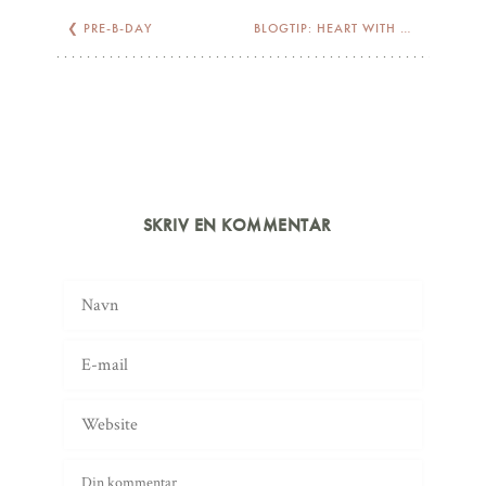
❮
PRE-B-DAY
BLOGTIP: HEART WITH COMPANION
SKRIV EN KOMMENTAR