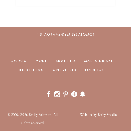
INSTAGRAM: @EMILYSALOMON
OM MIG
MODE
SKØNHED
MAD & DRIKKE
INDRETNING
OPLEVELSER
FØLJETON
© 2008-2026 Emily Salomon. All
Website by Ruby Studio
rights reserved.