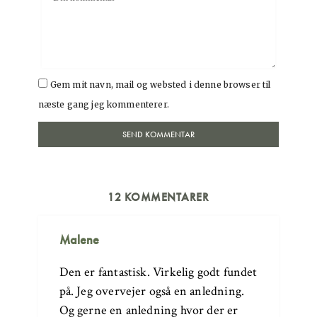
Gem mit navn, mail og websted i denne browser til
næste gang jeg kommenterer.
12 KOMMENTARER
Malene
Den er fantastisk. Virkelig godt fundet
på. Jeg overvejer også en anledning.
Og gerne en anledning hvor der er