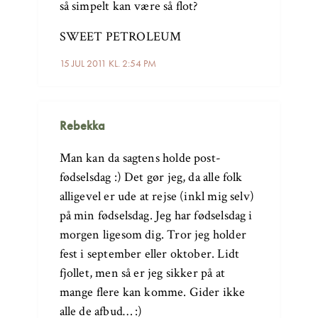
så simpelt kan være så flot?
SWEET PETROLEUM
15 JUL 2011 KL. 2:54 PM
Rebekka
Man kan da sagtens holde post-
fødselsdag :) Det gør jeg, da alle folk
alligevel er ude at rejse (inkl mig selv)
på min fødselsdag. Jeg har fødselsdag i
morgen ligesom dig. Tror jeg holder
fest i september eller oktober. Lidt
fjollet, men så er jeg sikker på at
mange flere kan komme. Gider ikke
alle de afbud… :)