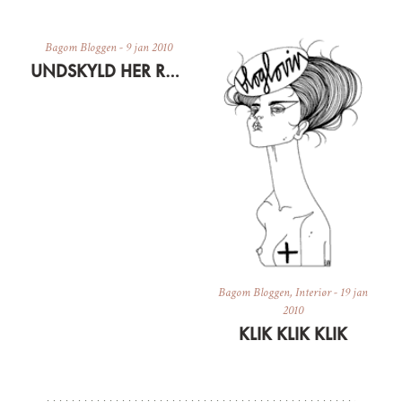
Bagom Bloggen
-
9 jan 2010
UNDSKYLD HER RODER…
Bagom Bloggen
,
Interiør
-
19 jan
2010
KLIK KLIK KLIK