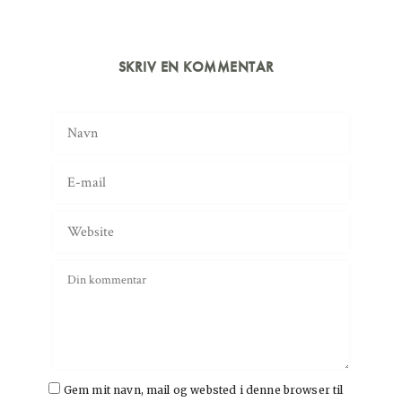
SKRIV EN KOMMENTAR
Gem mit navn, mail og websted i denne browser til