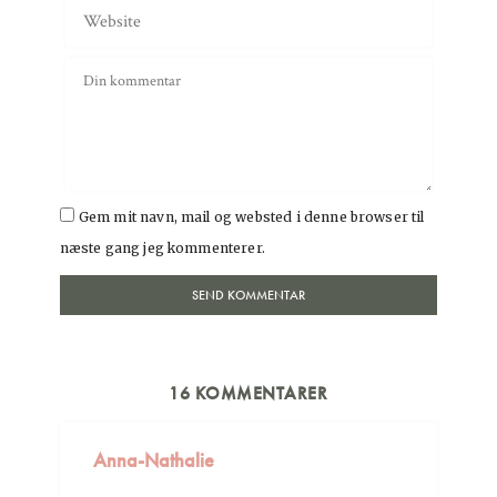
Gem mit navn, mail og websted i denne browser til
næste gang jeg kommenterer.
16 KOMMENTARER
Anna-Nathalie