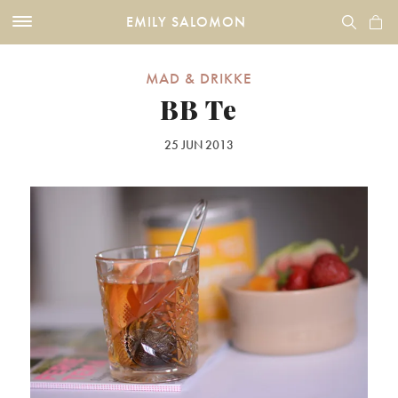
EMILY SALOMON
MAD & DRIKKE
BB Te
25 JUN 2013