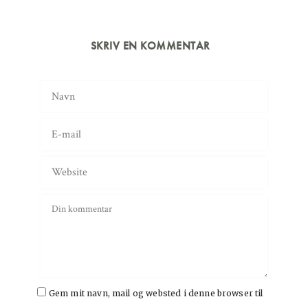
SKRIV EN KOMMENTAR
Gem mit navn, mail og websted i denne browser til