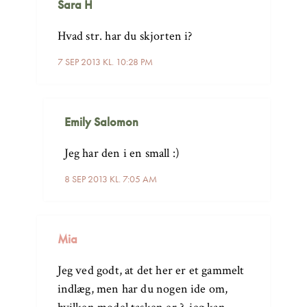
Sara H
Hvad str. har du skjorten i?
7 SEP 2013 KL. 10:28 PM
Emily Salomon
Jeg har den i en small :)
8 SEP 2013 KL. 7:05 AM
Mia
Jeg ved godt, at det her er et gammelt
indlæg, men har du nogen ide om,