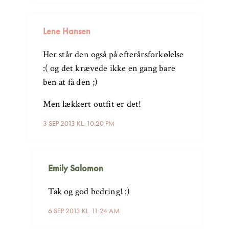
Lene Hansen
Her står den også på efterårsforkølelse
:( og det krævede ikke en gang bare
ben at få den ;)
Men lækkert outfit er det!
3 SEP 2013 KL. 10:20 PM
Emily Salomon
Tak og god bedring! :)
6 SEP 2013 KL. 11:24 AM