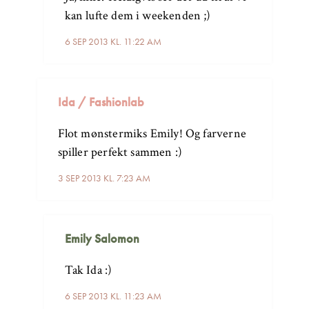
kan lufte dem i weekenden ;)
6 SEP 2013 KL. 11:22 AM
Ida / Fashionlab
Flot mønstermiks Emily! Og farverne
spiller perfekt sammen :)
3 SEP 2013 KL. 7:23 AM
Emily Salomon
Tak Ida :)
6 SEP 2013 KL. 11:23 AM