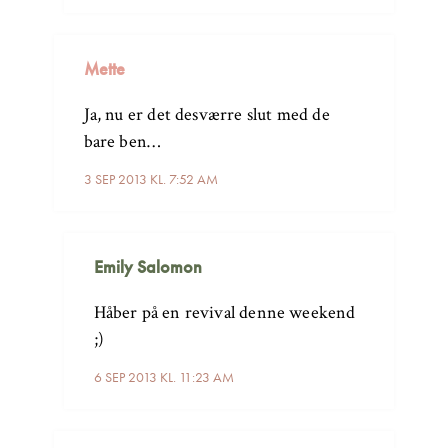
Mette
Ja, nu er det desværre slut med de
bare ben…
3 SEP 2013 KL. 7:52 AM
Emily Salomon
Håber på en revival denne weekend
;)
6 SEP 2013 KL. 11:23 AM