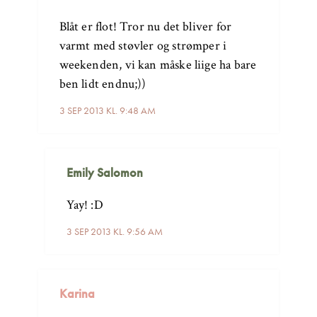
Blåt er flot! Tror nu det bliver for
varmt med støvler og strømper i
weekenden, vi kan måske liige ha bare
ben lidt endnu;))
3 SEP 2013 KL. 9:48 AM
Emily Salomon
Yay! :D
3 SEP 2013 KL. 9:56 AM
Karina