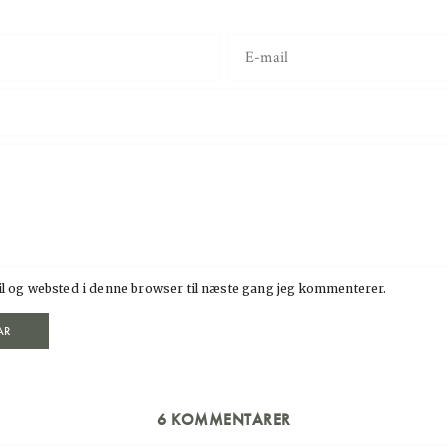
l og websted i denne browser til næste gang jeg kommenterer.
6 KOMMENTARER