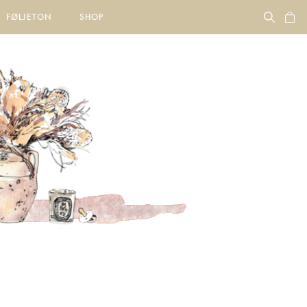
FØLJETON
SHOP