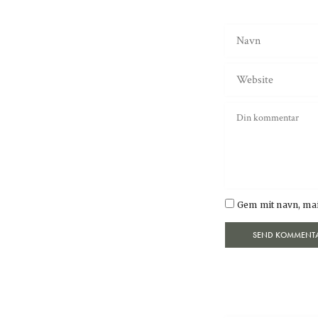
Gem mit navn, mai