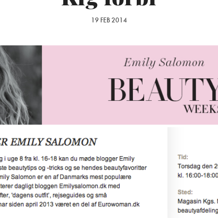
19 FEB 2014