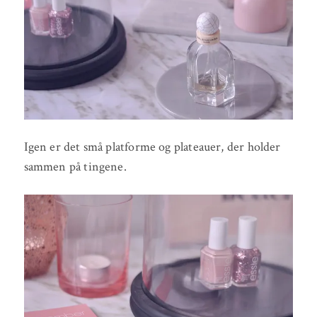
Igen er det små platforme og plateauer, der holder
sammen på tingene.