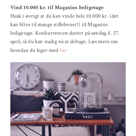
Vind 10.000 kr. til Magasins boligetage
Husk i øvrigt at du kan vinde hele 10.000 kr. (det
kan blive til mange stillebener!) til Magasins
boligetage. Konkurrencen slutter på søndag d. 27.
april, så du kan stadig nå at deltage. Læs mere om
her
hvordan du leger med