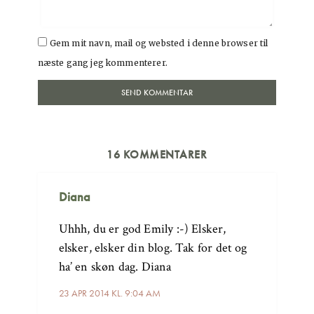
Gem mit navn, mail og websted i denne browser til
næste gang jeg kommenterer.
16 KOMMENTARER
Diana
Uhhh, du er god Emily :-) Elsker,
elsker, elsker din blog. Tak for det og
ha’ en skøn dag. Diana
23 APR 2014 KL. 9:04 AM