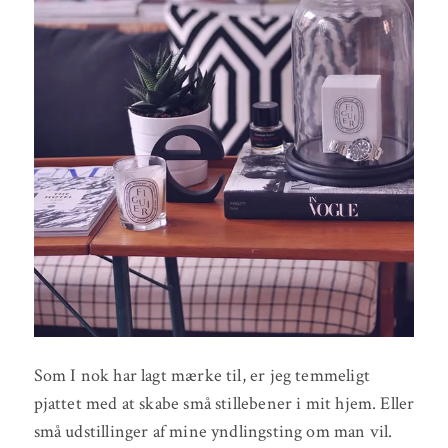
Som I nok har lagt mærke til, er jeg temmeligt
pjattet med at skabe små stillebener i mit hjem. Eller
små udstillinger af mine yndlingsting om man vil.