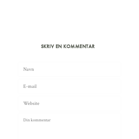
SKRIV EN KOMMENTAR