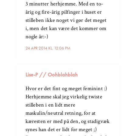
3 minutter herhjemme. Med en to-
årig og fire-årig pilfinger i huset er
stilleben ikke noget vi gør det meget
i, men det kan være det kommer om
nogle år:-)
24 APR 2014 KL. 12:06 PM
Lise-P // Oohblahblah
Hvor er det fint og meget feminint :)
Herhjemme skal jeg virkelig twiste
stilleben i en lidt mere
maskulin/neutral retning, for at
kæresten er med på den, og stadigvæk
synes han det er lidt for meget ;)