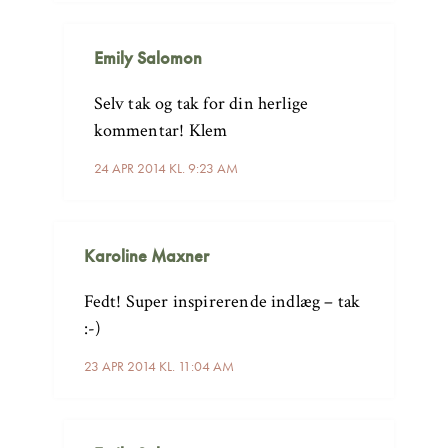
Emily Salomon
Selv tak og tak for din herlige
kommentar! Klem
24 APR 2014 KL. 9:23 AM
Karoline Maxner
Fedt! Super inspirerende indlæg – tak
:-)
23 APR 2014 KL. 11:04 AM