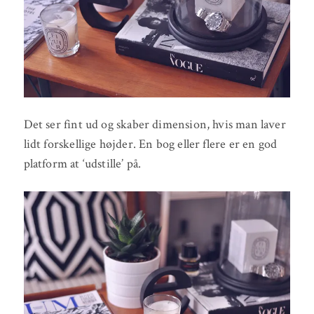
Det ser fint ud og skaber dimension, hvis man laver
lidt forskellige højder. En bog eller flere er en god
platform at ‘udstille’ på.