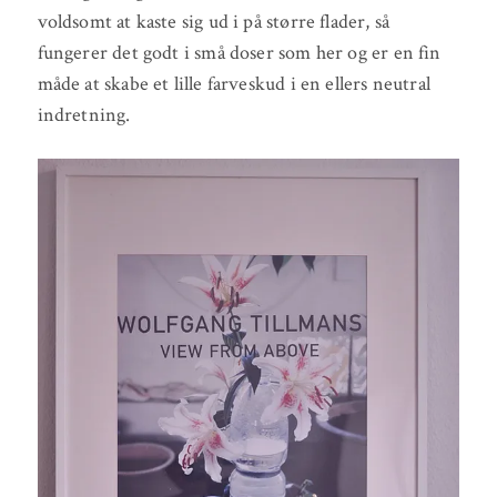
voldsomt at kaste sig ud i på større flader, så
fungerer det godt i små doser som her og er en fin
måde at skabe et lille farveskud i en ellers neutral
indretning.