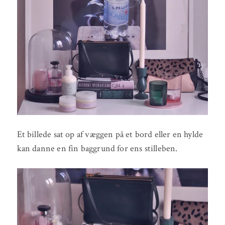
Et billede sat op af væggen på et bord eller en hylde
kan danne en fin baggrund for ens stilleben.