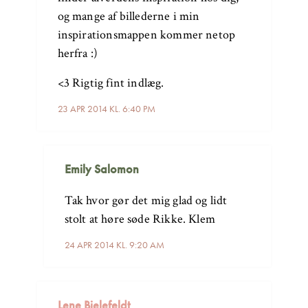
og mange af billederne i min
inspirationsmappen kommer netop
herfra :)
<3 Rigtig fint indlæg.
23 APR 2014 KL. 6:40 PM
Emily Salomon
Tak hvor gør det mig glad og lidt
stolt at høre søde Rikke. Klem
24 APR 2014 KL. 9:20 AM
Lene Bielefeldt