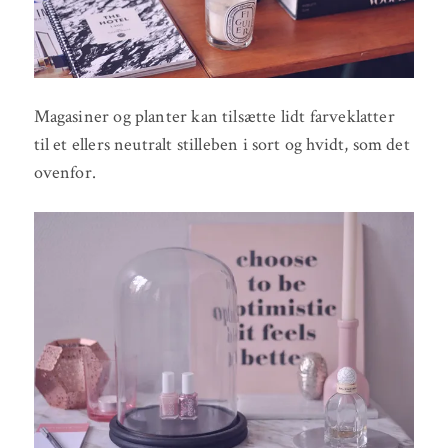
Magasiner og planter kan tilsætte lidt farveklatter
til et ellers neutralt stilleben i sort og hvidt, som det
ovenfor.