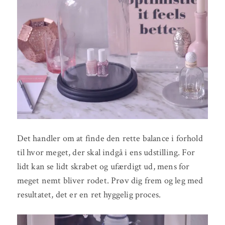
Det handler om at finde den rette balance i forhold
til hvor meget, der skal indgå i ens udstilling. For
lidt kan se lidt skrabet og ufærdigt ud, mens for
meget nemt bliver rodet. Prøv dig frem og leg med
resultatet, det er en ret hyggelig proces.