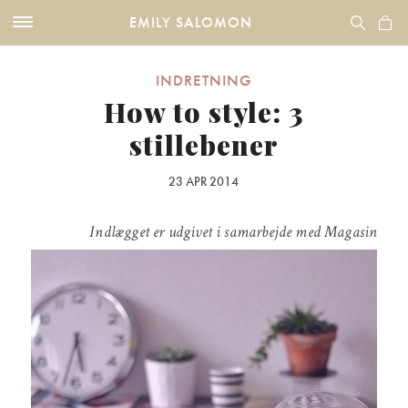
EMILY SALOMON
INDRETNING
How to style: 3
stillebener
23 APR 2014
Indlægget er udgivet i samarbejde med Magasin