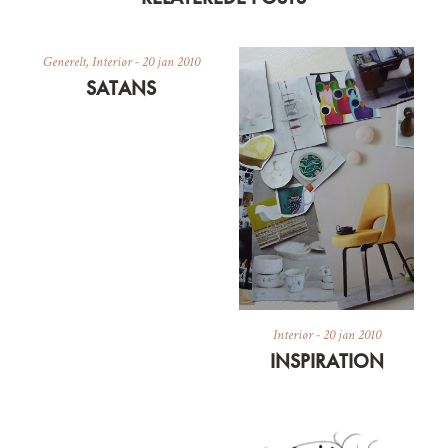
Generelt
,
Interiør
-
20 jan 2010
SATANS
Interiør
-
20 jan 2010
INSPIRATION