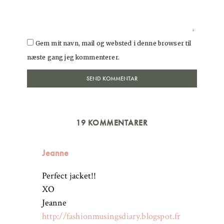
Gem mit navn, mail og websted i denne browser til
næste gang jeg kommenterer.
19 KOMMENTARER
Jeanne
Perfect jacket!!
XO
Jeanne
http://fashionmusingsdiary.blogspot.fr