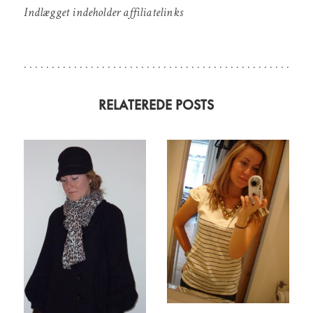
Indlægget indeholder affiliatelinks
RELATEREDE POSTS