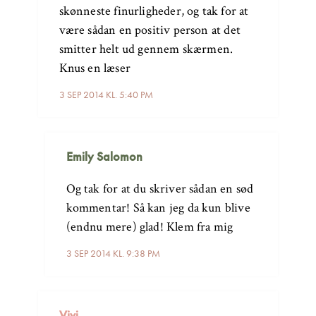
skønneste finurligheder, og tak for at
være sådan en positiv person at det
smitter helt ud gennem skærmen.
Knus en læser
3 SEP 2014 KL. 5:40 PM
Emily Salomon
Og tak for at du skriver sådan en sød
kommentar! Så kan jeg da kun blive
(endnu mere) glad! Klem fra mig
3 SEP 2014 KL. 9:38 PM
Vivi