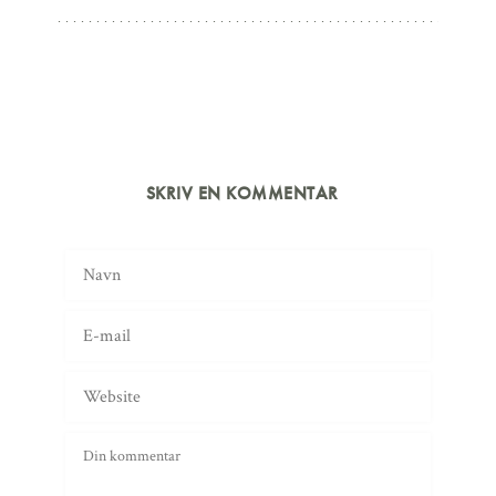
SKRIV EN KOMMENTAR