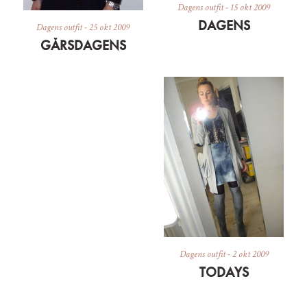
Dagens outfit
-
15 okt 2009
DAGENS
Dagens outfit
-
25 okt 2009
GÅRSDAGENS
Dagens outfit
-
2 okt 2009
TODAYS