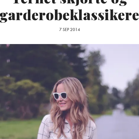
garderobeklassiker
7 SEP 2014