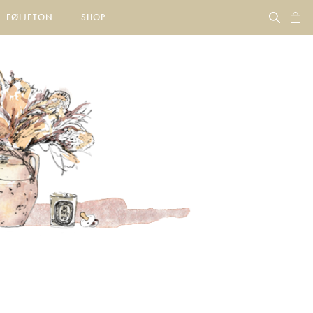
FØLJETON
SHOP