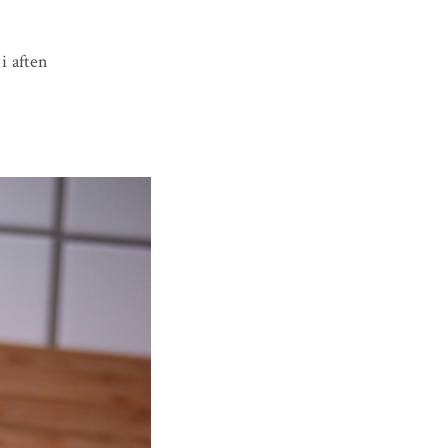
i aften