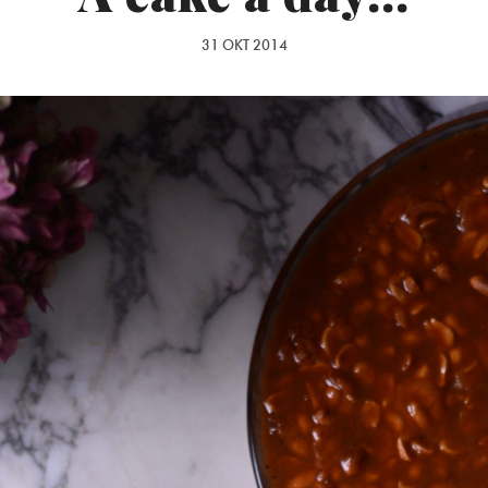
31 OKT 2014