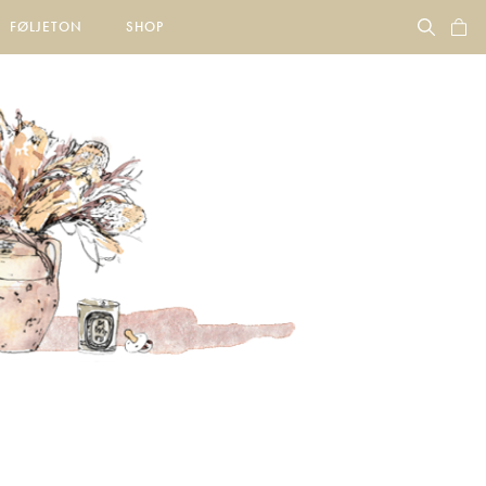
FØLJETON
SHOP