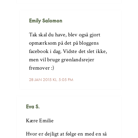
Emily Salomon
Tak skal du have, blev også gjort
opmærksom på det på bloggens
facebook i dag. Vidste det slet ikke,
men vil bruge grønlandsrejer
fremover :)
28 JAN 2015 KL. 5:05 PM
Eva S.
Kære Emilie
Hvor er dejligt at følge en med en så