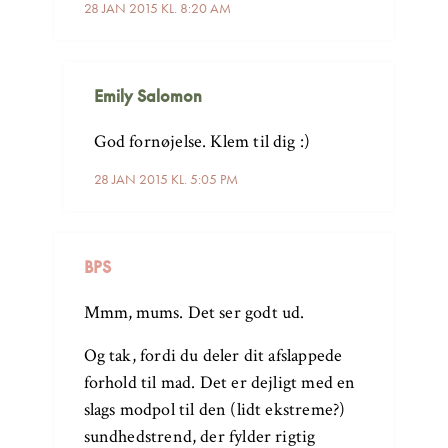
28 JAN 2015 KL. 8:20 AM
Emily Salomon
God fornøjelse. Klem til dig :)
28 JAN 2015 KL. 5:05 PM
BPS
Mmm, mums. Det ser godt ud.
Og tak, fordi du deler dit afslappede
forhold til mad. Det er dejligt med en
slags modpol til den (lidt ekstreme?)
sundhedstrend, der fylder rigtig