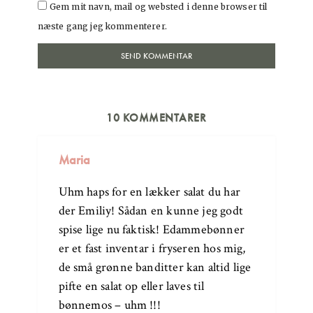
Gem mit navn, mail og websted i denne browser til
næste gang jeg kommenterer.
10 KOMMENTARER
Maria
Uhm haps for en lækker salat du har
der Emiliy! Sådan en kunne jeg godt
spise lige nu faktisk! Edammebønner
er et fast inventar i fryseren hos mig,
de små grønne banditter kan altid lige
pifte en salat op eller laves til
bønnemos – uhm !!!