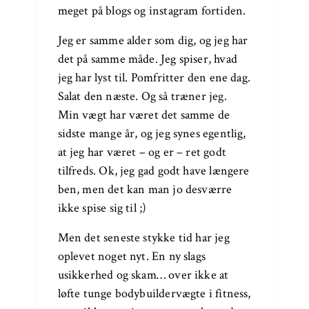
meget på blogs og instagram fortiden.
Jeg er samme alder som dig, og jeg har
det på samme måde. Jeg spiser, hvad
jeg har lyst til. Pomfritter den ene dag.
Salat den næste. Og så træner jeg.
Min vægt har været det samme de
sidste mange år, og jeg synes egentlig,
at jeg har været – og er – ret godt
tilfreds. Ok, jeg gad godt have længere
ben, men det kan man jo desværre
ikke spise sig til ;)
Men det seneste stykke tid har jeg
oplevet noget nyt. En ny slags
usikkerhed og skam… over ikke at
løfte tunge bodybuildervægte i fitness,