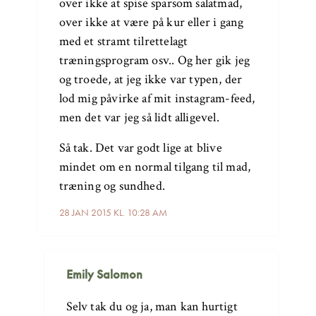
over ikke at spise sparsom salatmad,
over ikke at være på kur eller i gang
med et stramt tilrettelagt
træningsprogram osv.. Og her gik jeg
og troede, at jeg ikke var typen, der
lod mig påvirke af mit instagram-feed,
men det var jeg så lidt alligevel.
Så tak. Det var godt lige at blive
mindet om en normal tilgang til mad,
træning og sundhed.
28 JAN 2015 KL. 10:28 AM
Emily Salomon
Selv tak du og ja, man kan hurtigt