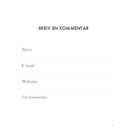
SKRIV EN KOMMENTAR