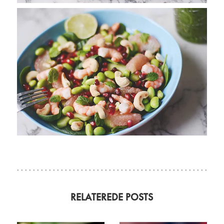
RELATEREDE POSTS