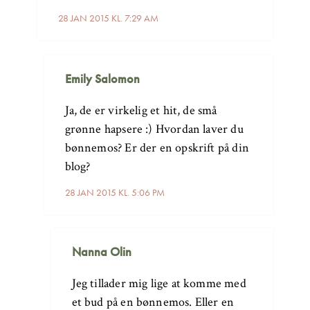
28 JAN 2015 KL. 7:29 AM
Emily Salomon
Ja, de er virkelig et hit, de små
grønne hapsere :) Hvordan laver du
bønnemos? Er der en opskrift på din
blog?
28 JAN 2015 KL. 5:06 PM
Nanna Olin
Jeg tillader mig lige at komme med
et bud på en bønnemos. Eller en