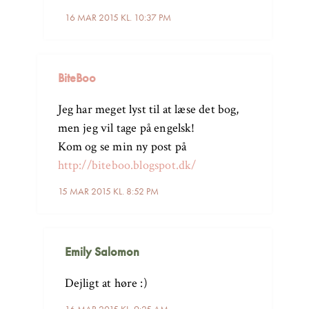
16 MAR 2015 KL. 10:37 PM
BiteBoo
Jeg har meget lyst til at læse det bog,
men jeg vil tage på engelsk!
Kom og se min ny post på
http://biteboo.blogspot.dk/
15 MAR 2015 KL. 8:52 PM
Emily Salomon
Dejligt at høre :)