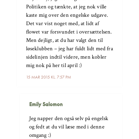
Politiken og tænkte, at jeg nok ville
kaste mig over den engelske udgave.
Det var vist noget med, at lidt af
flowet var forsvundet i oversættelsen.
Men dejligt, at du har valgt den til
løseklubben – jeg har fuldt lidt med fra
sidelinjen indtil videre, men kobler
mig nok på her til april :)
15 MAR 2015 KL. 7:57 PM
Emily Salomon
Jeg napper den også selv på engelsk
og fedt at du vil læse med i denne
omgang :)