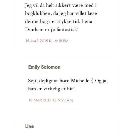
Jeg vil da helt sikkert være med i
bogklubben, da jeg har villet læse
denne bog i et stykke tid. Lena
Dunham er jo fantastisk!
15 MAR 2015 KL. 6:18 PM
Emily Salomon
Sejt, dejligt at høre Michelle :) Og ja,
hun er virkelig et hit!
16 MAR 2015 KL. 9:23 AM
Line