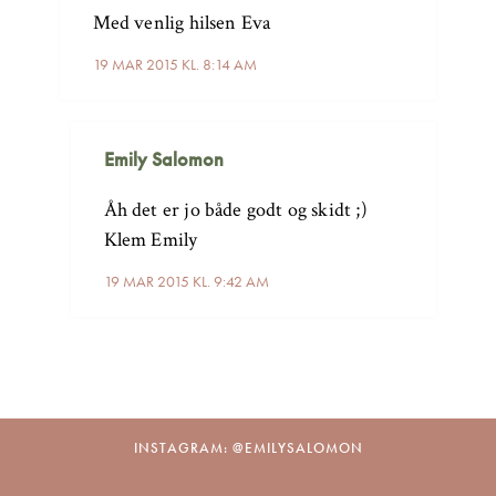
Med venlig hilsen Eva
19 MAR 2015 KL. 8:14 AM
Emily Salomon
Åh det er jo både godt og skidt ;)
Klem Emily
19 MAR 2015 KL. 9:42 AM
INSTAGRAM: @EMILYSALOMON