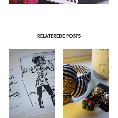
RELATEREDE POSTS