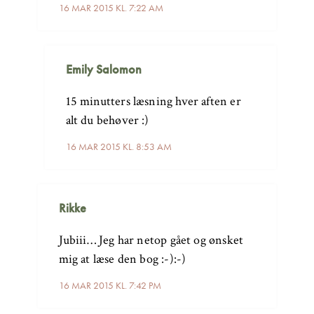
16 MAR 2015 KL. 7:22 AM
Emily Salomon
15 minutters læsning hver aften er
alt du behøver :)
16 MAR 2015 KL. 8:53 AM
Rikke
Jubiii… Jeg har netop gået og ønsket
mig at læse den bog :-):-)
16 MAR 2015 KL. 7:42 PM