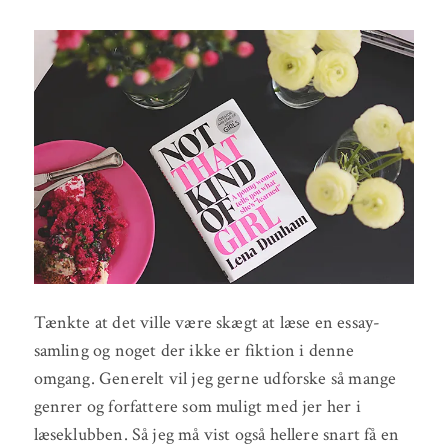
Tænkte at det ville være skægt at læse en essay-
samling og noget der ikke er fiktion i denne
omgang. Generelt vil jeg gerne udforske så mange
genrer og forfattere som muligt med jer her i
læseklubben. Så jeg må vist også hellere snart få en