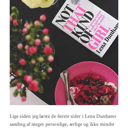
Lige siden jeg læste de første sider i Lena Dunhams
samling af meget personlige, ærlige og ikke mindst