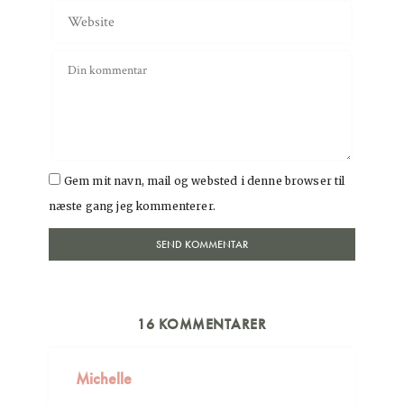
Gem mit navn, mail og websted i denne browser til
næste gang jeg kommenterer.
16 KOMMENTARER
Michelle