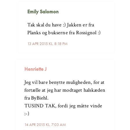
Emily Salomon
Tak skal du have :) Jakken er fra
Planks og bukserne fra Rossignol :)
13 APR 2015 KL. 8:18 PM
Henriette J
Jeg vil bare benytte muligheden, for at
fortælle at jeg har modtaget halskæden
fra ByBiehl.
TUSIND TAK, fordi jeg måtte vinde
:-)
14 APR 2015 KL. 7:03 AM