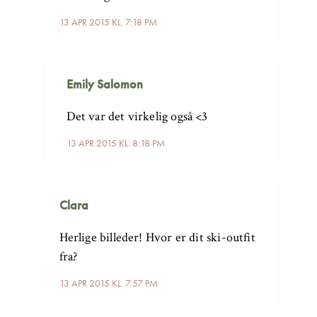
13 APR 2015 KL. 7:18 PM
Emily Salomon
Det var det virkelig også <3
13 APR 2015 KL. 8:18 PM
Clara
Herlige billeder! Hvor er dit ski-outfit
fra?
13 APR 2015 KL. 7:57 PM