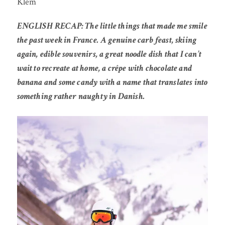
Klem
ENGLISH RECAP: The little things that made me smile
the past week in France. A genuine carb feast, skiing
again, edible souvenirs, a great noodle dish that I can’t
wait to recreate at home, a crêpe with chocolate and
banana and some candy with a name that translates into
something rather naughty in Danish.