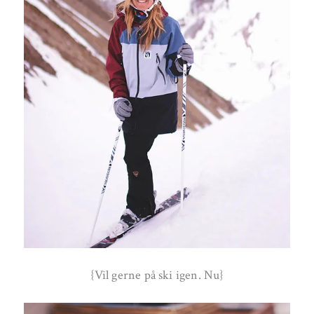
{Vil gerne på ski igen. Nu}