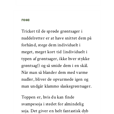
rosa
Tricket til de sprøde grøntsager i
nuddelretter er at have snittet dem på
forhånd, stege dem individuelt i
meget, meget kort tid (individuelt i
typen af grøntsager, ikke hver stykke
grøntsag!) og så smide dem i en skål.
Når man så blander dem med varme
nudler, bliver de opvarmede igen og
man undgår klammo slaskegrøntsager.
Toppen er, hvis du kan finde
svampesoja i stedet for almindelig
soja. Det giver en helt fantastisk dyb