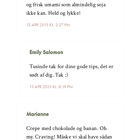
og frisk umami som almindelig soja
ikke kan. Held og lykke!
13 APR 2015 KL. 2:27 PM
Emily Salomon
Tusinde tak for dine gode tips, det er
sødt af dig. Tak :)
13 APR 2015 KL. 8:19 PM
Marianne
Crepe med chokolade og banan. Oh
my. Craving! Måske vi skal have sådan