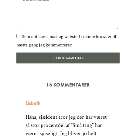
Gem mit navn, mail og websted i denne browser til
næste gang jeg kommenterer.
16 KOMMENTARER
Lisbeth
Haha, sjældent tror jeg der har været
så stor procentdel af “Små ting” har
været spiseligt. Jeg bliver jo helt