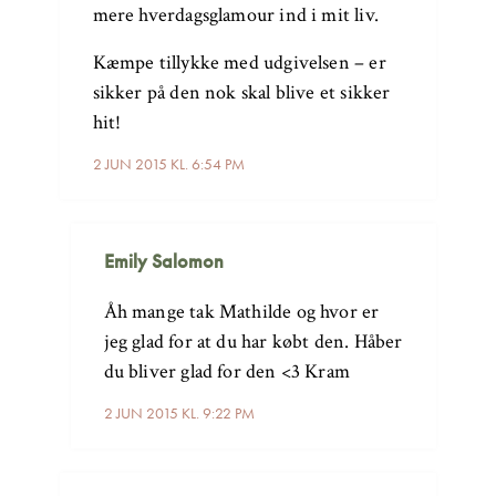
mere hverdagsglamour ind i mit liv.
Kæmpe tillykke med udgivelsen – er
sikker på den nok skal blive et sikker
hit!
2 JUN 2015 KL. 6:54 PM
Emily Salomon
Åh mange tak Mathilde og hvor er
jeg glad for at du har købt den. Håber
du bliver glad for den <3 Kram
2 JUN 2015 KL. 9:22 PM