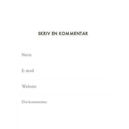
SKRIV EN KOMMENTAR