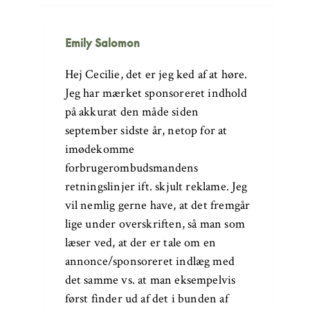
Emily Salomon
Hej Cecilie, det er jeg ked af at høre.
Jeg har mærket sponsoreret indhold
på akkurat den måde siden
september sidste år, netop for at
imødekomme
forbrugerombudsmandens
retningslinjer ift. skjult reklame. Jeg
vil nemlig gerne have, at det fremgår
lige under overskriften, så man som
læser ved, at der er tale om en
annonce/sponsoreret indlæg med
det samme vs. at man eksempelvis
først finder ud af det i bunden af