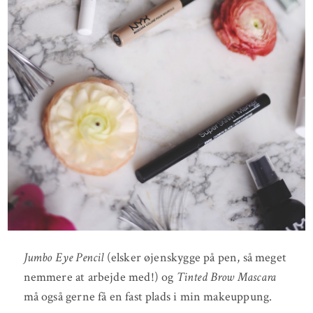
Jumbo Eye Pencil
(elsker øjenskygge på pen, så meget
nemmere at arbejde med!) og
Tinted Brow Mascara
må også gerne få en fast plads i min makeuppung.