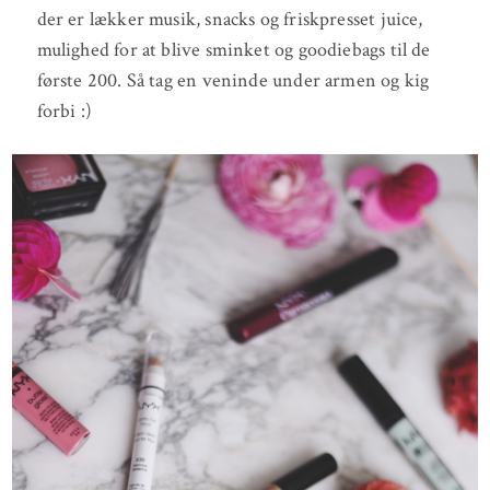
der er lækker musik, snacks og friskpresset juice,
mulighed for at blive sminket og goodiebags til de
første 200. Så tag en veninde under armen og kig
forbi :)