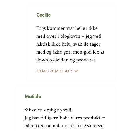
Cecilie
Tags kommer vist heller ikke
med over i bloglovin – jeg ved
faktisk ikke helt, hvad de tager
med og ikke gør, men god ide at
downloade den og prøve :-)
20 JAN 2016 KL. 4:07 PM
Matilde
Sikke en dejlig nyhed!
Jeg har tidligere købt deres produkter
på nettet, men det er da bare så meget