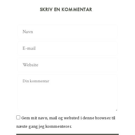
SKRIV EN KOMMENTAR
Gem mit navn, mail og websted i denne browser til
næste gang jeg kommenterer.