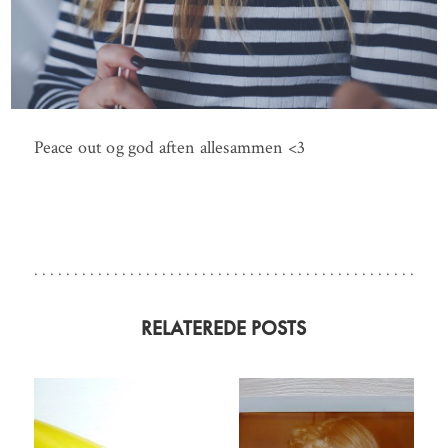
Peace out og god aften allesammen <3
RELATEREDE POSTS