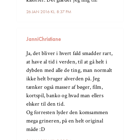
26 JAN 2016 KL. 8:37 PM
JanniChristiane
Ja, det bliver i hvert fald smadder rart,
at have al tid i verden, til at gå helt i
dybden med alle de ting, man normalt
ikke helt bruger alverden på. Jeg
tænker også masser af bøger, film,
kortspil, banko og hvad man ellers
elsker til den tid.
Og forresten lyder den komsammen
mega grineren, på en helt original
måde :D