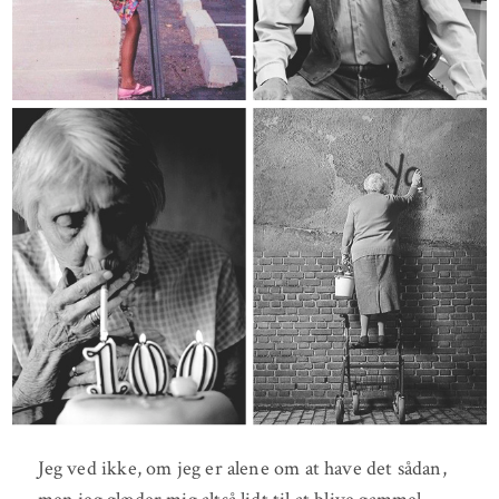
Jeg ved ikke, om jeg er alene om at have det sådan,