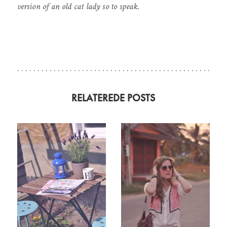
version of an old cat lady so to speak.
RELATEREDE POSTS