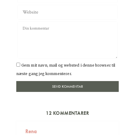
Gem mit navn, mail og websted i denne browser til
næste gang jeg kommenterer.
12 KOMMENTARER
Rena