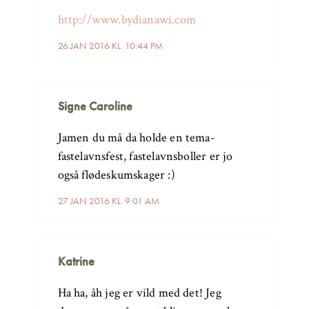
http://www.bydianawi.com
26 JAN 2016 KL. 10:44 PM
Signe Caroline
Jamen du må da holde en tema-
fastelavnsfest, fastelavnsboller er jo
også flødeskumskager :)
27 JAN 2016 KL. 9:01 AM
Katrine
Ha ha, åh jeg er vild med det! Jeg